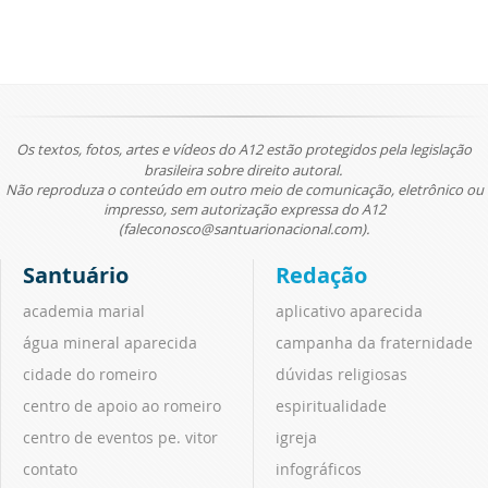
Os textos, fotos, artes e vídeos do A12 estão protegidos pela legislação
brasileira sobre direito autoral.
Não reproduza o conteúdo em outro meio de comunicação, eletrônico ou
impresso, sem autorização expressa do A12
(faleconosco@santuarionacional.com).
Santuário
Redação
academia marial
aplicativo aparecida
água mineral aparecida
campanha da fraternidade
cidade do romeiro
dúvidas religiosas
centro de apoio ao romeiro
espiritualidade
centro de eventos pe. vitor
igreja
contato
infográficos