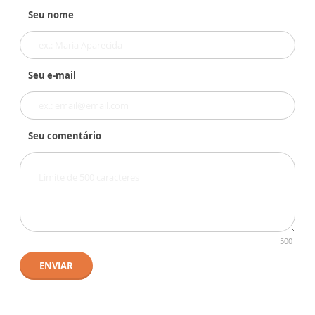
Seu nome
Seu e-mail
Seu comentário
500
ENVIAR