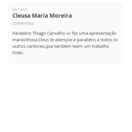
Há 7 anos
Cleusa Maria Moreira
comentou:
Parabéns Thiago Carvalho vc fez uma apresentação
maravilhosa.Deus te abençoe.e parabéns a todos os
outros cantores,que também teem um trabalho
lindo.