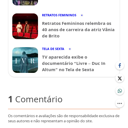
RETRATOS FEMININOS
Retratos Femininos relembra os
40 anos de carreira da atriz Vânia
de Brito
TELA DE SEXTA
TV aparecida exibe o
documentário “Livre – Duc In
Altum” no Tela de Sexta
1
Comentário
Os comentários e avaliações são de responsabilidade exclusiva de
seus autores e não representam a opinião do site.