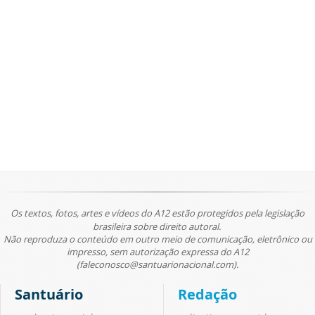
Os textos, fotos, artes e vídeos do A12 estão protegidos pela legislação
brasileira sobre direito autoral.
Não reproduza o conteúdo em outro meio de comunicação, eletrônico ou
impresso, sem autorização expressa do A12
(faleconosco@santuarionacional.com).
Santuário
Redação