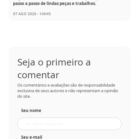
passo a passo de lindas peças e trabalhos.
07 AGO 2026 - 14H45
Seja o primeiro a
comentar
Os comentários e avaliações são de responsabilidade
exclusiva de seus autores e não representam a opinião
do site.
Seu nome
Seu e-mail