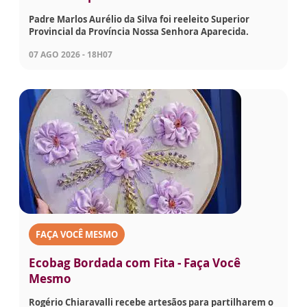
Padre Marlos Aurélio da Silva foi reeleito Superior
Provincial da Província Nossa Senhora Aparecida.
07 AGO 2026 - 18H07
FAÇA VOCÊ MESMO
Ecobag Bordada com Fita - Faça Você
Mesmo
Rogério Chiaravalli recebe artesãos para partilharem o