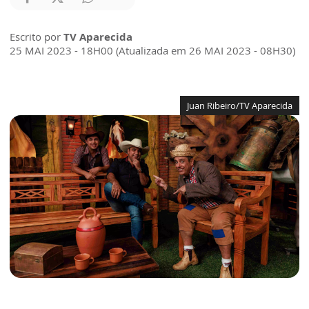
Escrito por
TV Aparecida
25 MAI 2023 - 18H00 (Atualizada em 26 MAI 2023 - 08H30)
Juan Ribeiro/TV Aparecida