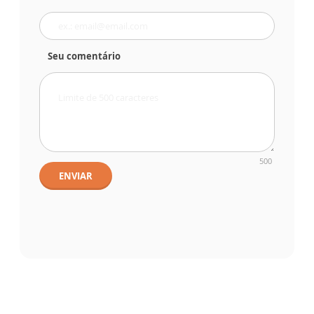
Seu comentário
500
ENVIAR