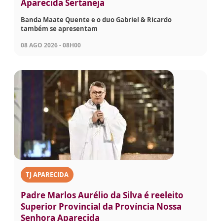
Aparecida Sertaneja
Banda Maate Quente e o duo Gabriel & Ricardo
também se apresentam
08 AGO 2026 - 08H00
TJ APARECIDA
Padre Marlos Aurélio da Silva é reeleito
Superior Provincial da Província Nossa
Senhora Aparecida