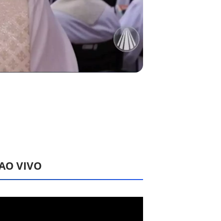
 AO VIVO