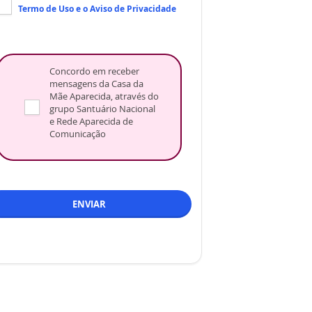
Termo de Uso
e o
Aviso de Privacidade
Concordo em receber
mensagens da Casa da
Mãe Aparecida, através do
grupo Santuário Nacional
e Rede Aparecida de
Comunicação
ENVIAR