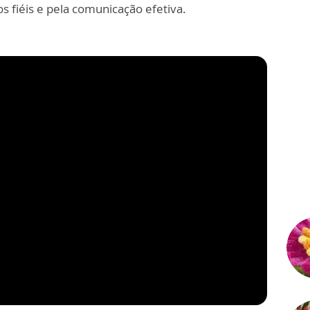
s fiéis e pela comunicação efetiva.