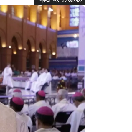
Reprodução TV Aparecida