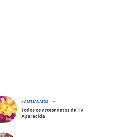
+ ARTESANATOS
Todos os artesanatos da TV
Aparecida