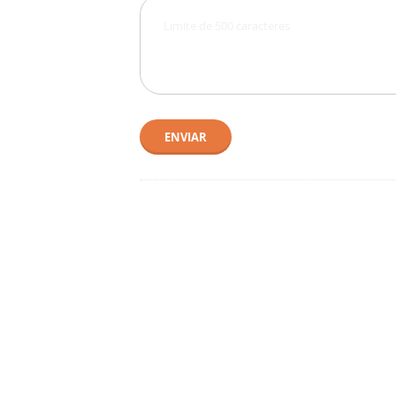
ENVIAR