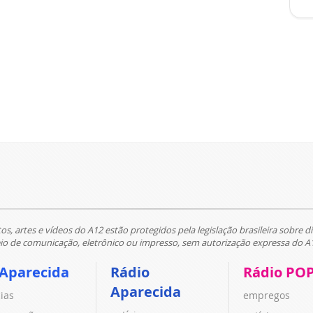
tos, artes e vídeos do A12 estão protegidos pela legislação brasileira sobre di
 de comunicação, eletrônico ou impresso, sem autorização expressa do A
 Aparecida
Rádio
Rádio PO
Aparecida
cias
empregos