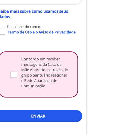
Saiba mais sobre como usamos seus
dados
Li e concordo com o
Termo de Uso
e o
Aviso de Privacidade
Concordo em receber
mensagens da Casa da
Mãe Aparecida, através do
grupo Santuário Nacional
e Rede Aparecida de
Comunicação
ENVIAR