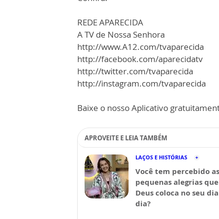
REDE APARECIDA
A TV de Nossa Senhora
http://www.A12.com/tvaparecida
http://facebook.com/aparecidatv
http://twitter.com/tvaparecida
http://instagram.com/tvaparecida
Baixe o nosso Aplicativo gratuitamente
APROVEITE E LEIA TAMBÉM
LAÇOS E HISTÓRIAS
Você tem percebido a
pequenas alegrias que
Deus coloca no seu dia
dia?