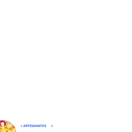
+ ARTESANATOS