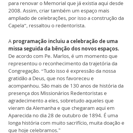
para renovar o Memorial que já existia aqui desde
2008. Assim, criar também um espaço mais
ampliado de celebrações, por isso a construção da
Capela”, ressaltou o redentorista.
A
programação incluiu a celebração de uma
missa seguida da bênção dos novos espaços.
De acordo com Pe. Marlos, é um momento que
representou o reconhecimento da trajetória da
Congregação. “Tudo isso é expressão da nossa
gratidão a Deus, que nos favoreceu e
acompanhou. São mais de 130 anos de história da
presença dos Missionários Redentoristas e
agradecimento a eles, sobretudo aqueles que
vieram da Alemanha e que chegaram aqui em
Aparecida no dia 28 de outubro de 1894. É uma
longa história com muito sacrifício, muita doação e
que hoje celebramos."