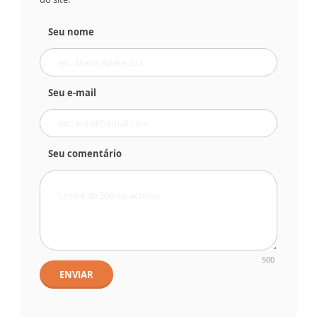
Seu nome
Seu e-mail
Seu comentário
500
ENVIAR