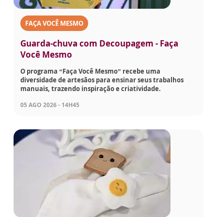
FAÇA VOCÊ MESMO
Guarda-chuva com Decoupagem - Faça
Você Mesmo
O programa “Faça Você Mesmo” recebe uma
diversidade de artesãos para ensinar seus trabalhos
manuais, trazendo inspiração e criatividade.
05 AGO 2026 - 14H45