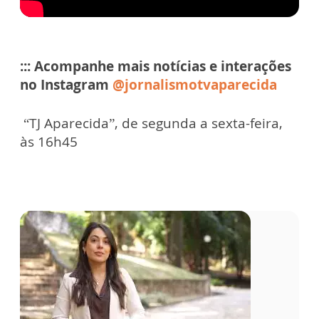
::: Acompanhe mais
notícias e interações
no Instagram
@jornalismotvaparecida
“TJ Aparecida”, de segunda a sexta-feira,
às 16h45