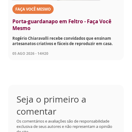
FAÇA VOCÊ MESMO
Porta-guardanapo em Feltro - Faça Você
Mesmo
Rogério Chiaravalli recebe convidados que ensinam
artesanatos criativos e fáceis de reproduzir em casa.
05 AGO 2026 - 14H20
Seja o primeiro a
comentar
Os comentários e avaliações são de responsabilidade
exclusiva de seus autores e não representam a opinião
do site.