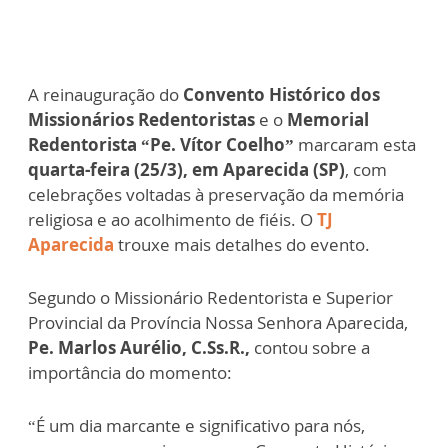
A reinauguração do
Convento Histórico dos
Missionários Redentoristas
e o
Memorial
Redentorista “Pe. Vítor Coelho”
marcaram esta
quarta-feira (25/3), em Aparecida (SP)
, com
celebrações voltadas à preservação da memória
religiosa e ao acolhimento de fiéis. O
TJ
Aparecida
trouxe mais detalhes do evento.
Segundo o Missionário Redentorista e Superior
Provincial da Província Nossa Senhora Aparecida,
Pe. Marlos Aurélio, C.Ss.R.,
contou sobre a
importância do momento:
“É um dia marcante e significativo para nós,