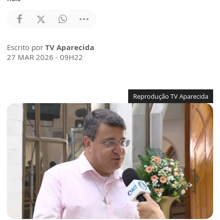
Escrito por
TV Aparecida
27 MAR 2026 - 09H22
Reprodução TV Aparecida