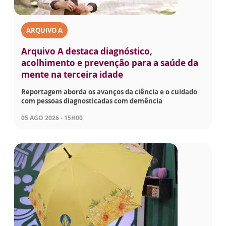
ARQUIVO A
Arquivo A destaca diagnóstico,
acolhimento e prevenção para a saúde da
mente na terceira idade
Reportagem aborda os avanços da ciência e o cuidado
com pessoas diagnosticadas com demência
05 AGO 2026 - 15H00