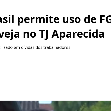
sil permite uso de F
veja no TJ Aparecida
ilizado em dívidas dos trabalhadores