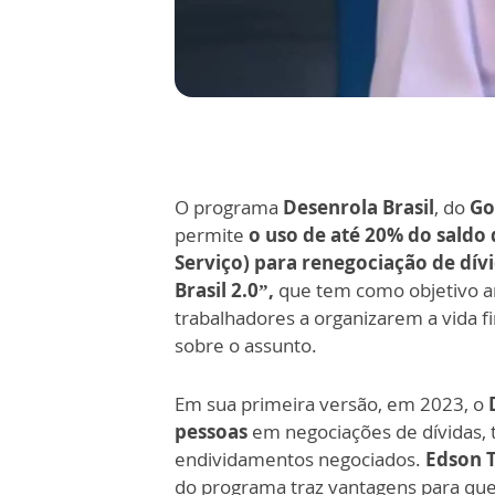
O programa
Desenrola Brasil
, do
Go
permite
o uso de até 20% do saldo
Serviço) para renegociação de dívi
Brasil 2.0”,
que tem como objetivo am
trabalhadores a organizarem a vida f
sobre o assunto.
Em sua primeira versão, em 2023, o
pessoas
em negociações de dívidas, 
endividamentos negociados.
Edson 
do programa traz vantagens para que