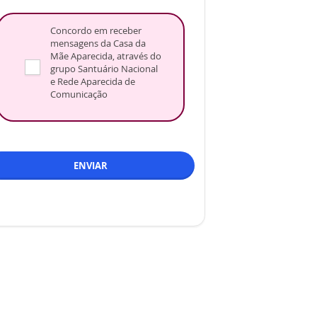
Concordo em receber
mensagens da Casa da
Mãe Aparecida, através do
grupo Santuário Nacional
e Rede Aparecida de
Comunicação
ENVIAR