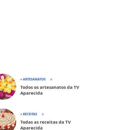
+ ARTESANATOS
Todos os artesanatos da TV
Aparecida
+ RECEITAS
Todas as receitas da TV
Aparecida