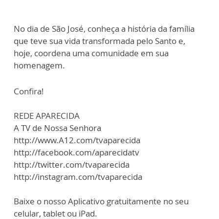
No dia de São José, conheça a história da família
que teve sua vida transformada pelo Santo e,
hoje, coordena uma comunidade em sua
homenagem.
Confira!
REDE APARECIDA
A TV de Nossa Senhora
http://www.A12.com/tvaparecida
http://facebook.com/aparecidatv
http://twitter.com/tvaparecida
http://instagram.com/tvaparecida
Baixe o nosso Aplicativo gratuitamente no seu
celular, tablet ou iPad.