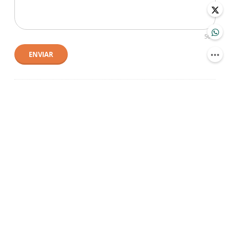
500
ENVIAR