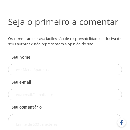
Seja o primeiro a comentar
Os comentários e avaliações são de responsabilidade exclusiva de
seus autores e não representam a opinião do site.
Seu nome
Seu e-mail
Seu comentário