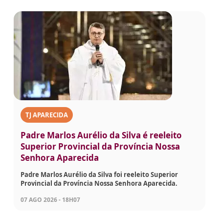
TJ APARECIDA
Padre Marlos Aurélio da Silva é reeleito
Superior Provincial da Província Nossa
Senhora Aparecida
Padre Marlos Aurélio da Silva foi reeleito Superior
Provincial da Província Nossa Senhora Aparecida.
07 AGO 2026 - 18H07