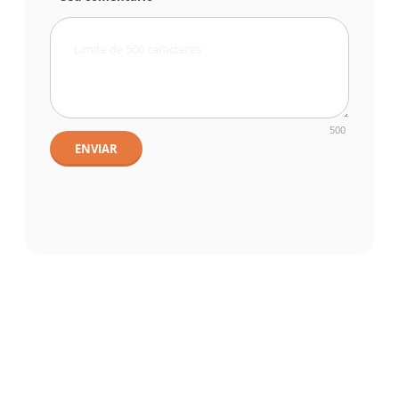
500
ENVIAR