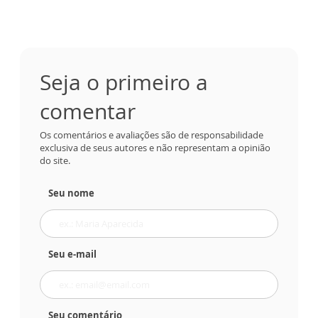
Seja o primeiro a
comentar
Os comentários e avaliações são de responsabilidade
exclusiva de seus autores e não representam a opinião
do site.
Seu nome
Seu e-mail
Seu comentário