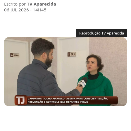
Escrito por
TV Aparecida
06 JUL 2026 - 14H45
Reprodução TV Aparecida