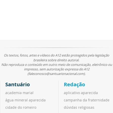
Os textos, fotos, artes e vídeos do A12 estão protegidos pela legislação
brasileira sobre direito autoral.
Não reproduza o conteúdo em outro meio de comunicação, eletrônico ou
impresso, sem autorização expressa do A12
(faleconosco@santuarionacional.com).
Santuário
Redação
academia marial
aplicativo aparecida
água mineral aparecida
campanha da fraternidade
cidade do romeiro
dúvidas religiosas