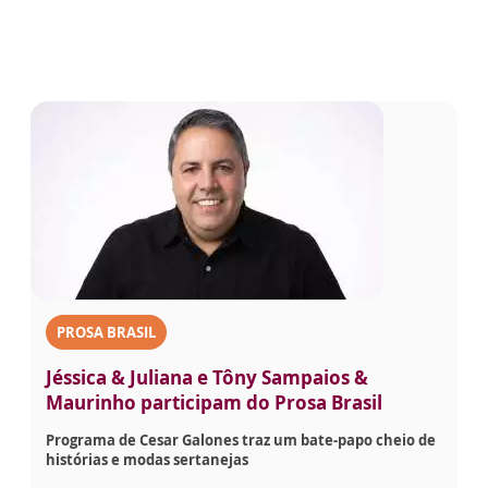
PROSA BRASIL
Jéssica & Juliana e Tôny Sampaios &
Maurinho participam do Prosa Brasil
Programa de Cesar Galones traz um bate-papo cheio de
histórias e modas sertanejas