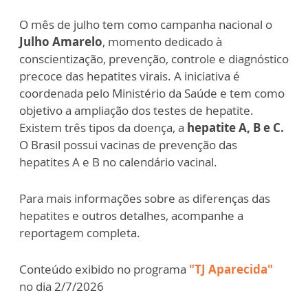
O mês de julho tem como campanha nacional o
Julho Amarelo
, momento dedicado à
conscientização, prevenção, controle e diagnóstico
precoce das hepatites virais. A iniciativa é
coordenada pelo Ministério da Saúde e tem como
objetivo a ampliação dos testes de hepatite.
Existem três tipos da doença, a
hepatite A, B e C.
O Brasil possui vacinas de prevenção das
hepatites A e B no calendário vacinal.
Para mais informações sobre as diferenças das
hepatites e outros detalhes, acompanhe a
reportagem completa.
Conteúdo exibido no programa
"TJ Aparecida"
no dia 2/7/2026