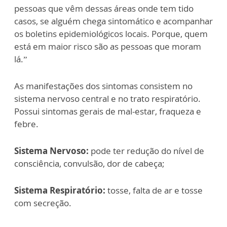
pessoas que vêm dessas áreas onde tem tido
casos, se alguém chega sintomático e acompanhar
os boletins epidemiológicos locais. Porque, quem
está em maior risco são as pessoas que moram
lá.”
As manifestações dos sintomas consistem no
sistema nervoso central e no trato respiratório.
Possui sintomas gerais de mal-estar, fraqueza e
febre.
Sistema Nervoso:
pode ter redução do nível de
consciência, convulsão, dor de cabeça;
Sistema Respiratório:
tosse, falta de ar e tosse
com secreção.