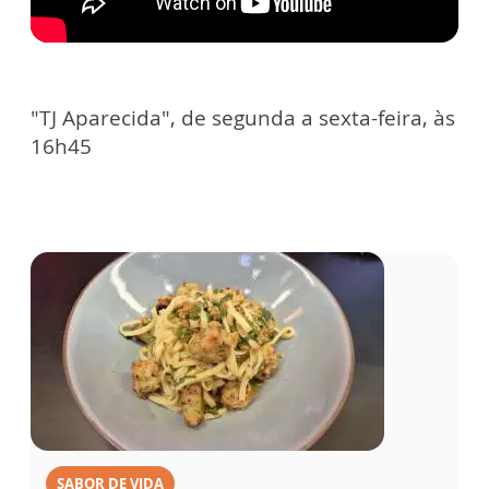
"TJ Aparecida", de segunda a sexta-feira, às
16h45
SABOR DE VIDA