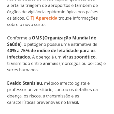
alerta na triagem de aeroportos e também de
órgãos de vigilância epidemiológica nos países
asiáticos. O
TJ Aparecida
trouxe informações
sobre o novo surto.
Conforme a
OMS (Organização Mundial de
Saúde)
, o patógeno possui uma estimativa de
40% a 75% de índice de letalidade para os
infectados.
A doença é um
vírus zoonótico
,
transmitido entre animais (morcegos ou porcos) e
seres humanos.
Evaldo Stanislau
, médico infectologista e
professor universitário, contou os detalhes da
doença, os riscos, a transmissão e as
características preventivas no Brasil.