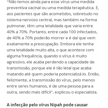
“Não temos ainda para esse vírus uma medida
preventiva vacinal ou uma medida terapêutica. E,
aos pacientes que são acometidos, sobretudo no
sistema nervoso central, mas também na forma
pulmonar, têm uma letalidade que varia entre
40% a 70%. Portanto, entre cada 100 infectados,
de 40% a 70% poderão morrer e é daí que vem
exatamente a preocupação. Embora ele tenha
uma letalidade muito alta, o que acontece com
alguma frequência, quando o vírus é muito
agressivo, ele acaba perdendo a capacidade de
transmissão, porque ele é tão letal que acaba
matando até quem poderia potencializá-lo. Então,
felizmente, a transmissão do vírus, pelo menos
entre seres humanos, é de uma pessoa para a
outra, sendo mais difícil”, explicou o especialista.
A infecção pelo vírus Nipah pode causar