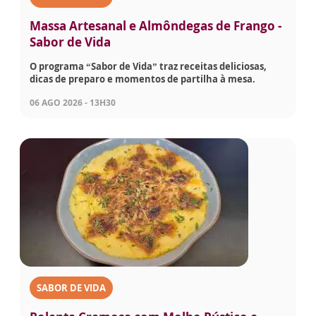
Massa Artesanal e Almôndegas de Frango -
Sabor de Vida
O programa “Sabor de Vida” traz receitas deliciosas,
dicas de preparo e momentos de partilha à mesa.
06 AGO 2026 - 13H30
SABOR DE VIDA