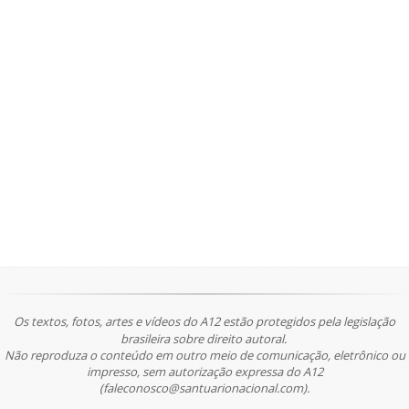
Os textos, fotos, artes e vídeos do A12 estão protegidos pela legislação
brasileira sobre direito autoral.
Não reproduza o conteúdo em outro meio de comunicação, eletrônico ou
impresso, sem autorização expressa do A12
(faleconosco@santuarionacional.com).