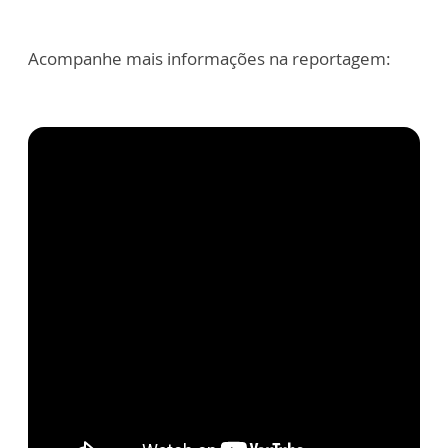
Acompanhe mais informações na reportagem: