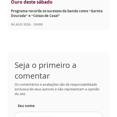
Ouro deste sábado
Programa recorda os sucessos da banda como “Garota
Dourada” e “Coisas de Casal”
06 AGO 2026 - 10H00
Seja o primeiro a
comentar
Os comentários e avaliações são de responsabilidade
exclusiva de seus autores e não representam a opinião
do site.
Seu nome