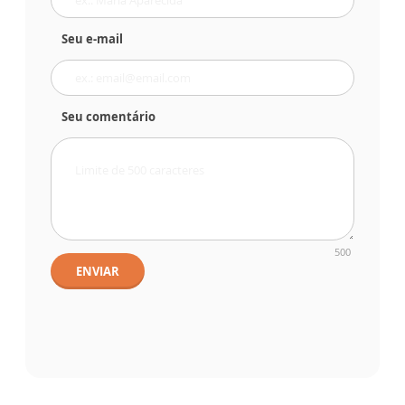
Seu e-mail
Seu comentário
500
ENVIAR