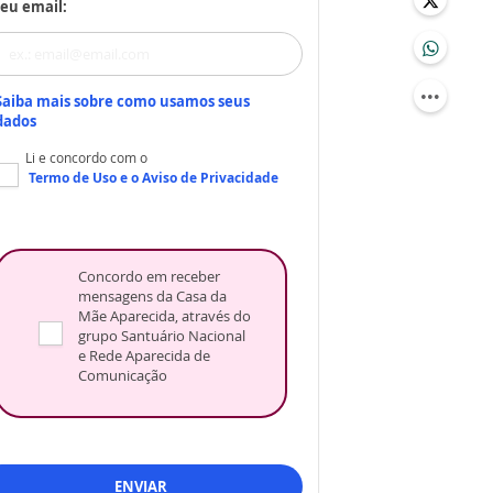
eu email:
Saiba mais sobre como usamos seus
dados
Li e concordo com o
Termo de Uso
e o
Aviso de Privacidade
Concordo em receber
mensagens da Casa da
Mãe Aparecida, através do
grupo Santuário Nacional
e Rede Aparecida de
Comunicação
ENVIAR