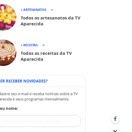
+ ARTESANATOS
Todos os artesanatos da TV
Aparecida
+ RECEITAS
Todas as receitas da TV
Aparecida
ER RECEBER NOVIDADES?
astre seu e-mail e receba notícias sobre a TV
arecida e seus programas mensalmente
Seu nome: