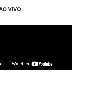
 AO VIVO