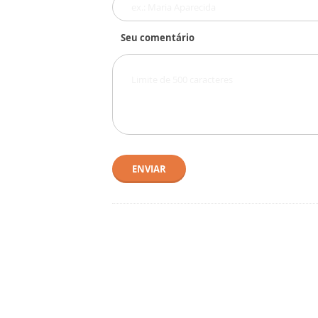
Seu comentário
ENVIAR