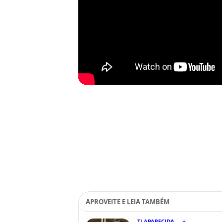
APROVEITE E LEIA TAMBÉM
TJ APARECIDA