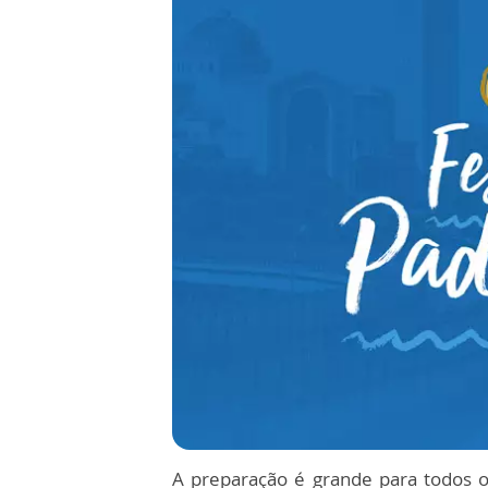
A preparação é grande para todos 