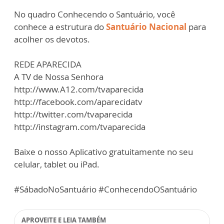
No quadro Conhecendo o Santuário, você
conhece a estrutura do
Santuário Nacional
para
acolher os devotos.
REDE APARECIDA
A TV de Nossa Senhora
http://www.A12.com/tvaparecida
http://facebook.com/aparecidatv
http://twitter.com/tvaparecida
http://instagram.com/tvaparecida
Baixe o nosso Aplicativo gratuitamente no seu
celular, tablet ou iPad.
#SábadoNoSantuário #ConhecendoOSantuário
APROVEITE E LEIA TAMBÉM