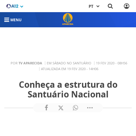
PT
MENU
POR
TV APARECIDA
EM SÁBADO NO SANTUÁRIO
19 FEV 2020 - 08H56
ATUALIZADA EM 19 FEV 2020 - 14H06
Conheça a estrutura do
Santuário Nacional