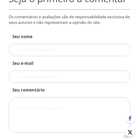
Os comentários e avaliações são de responsabilidade exclusiva de
seus autores e não representam a opinião do site.
Seu nome
Seu e-mail
Seu comentário
500