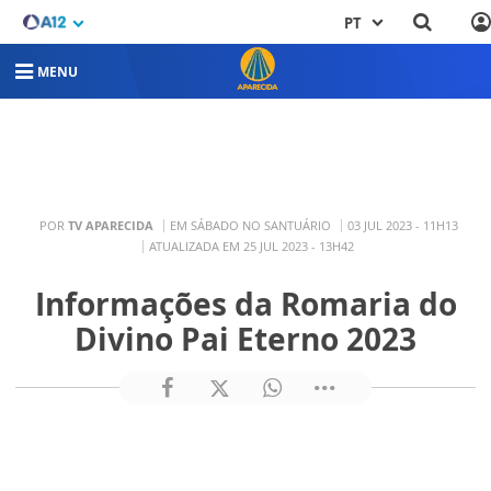
PT
MENU
POR
TV APARECIDA
EM SÁBADO NO SANTUÁRIO
03 JUL 2023 - 11H13
ATUALIZADA EM 25 JUL 2023 - 13H42
Informações da Romaria do
Divino Pai Eterno 2023