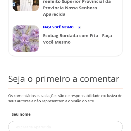
reeleito Superior Provincial da
Província Nossa Senhora
Aparecida
FAÇA VOCÊ MESMO
Ecobag Bordada com Fita - Faça
Você Mesmo
Seja o primeiro a comentar
Os comentários e avaliações são de responsabilidade exclusiva de
seus autores e não representam a opinião do site.
Seu nome