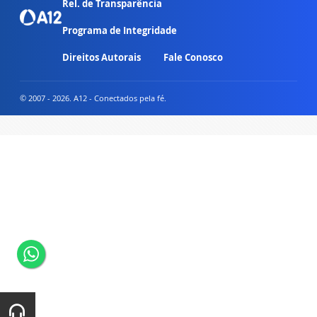
Rel. de Transparência
Programa de Integridade
Direitos Autorais
Fale Conosco
© 2007 - 2026. A12 - Conectados pela fé.