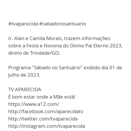
#tvaparecida #sabadonosantuario
Ir. Alan e Camila Morais, trazem informações
sobre a Festa e Novena do Divino Pai Eterno 2023,
direto de Trindade/GO.
Programa "Sábado no Santuário" exibido dia 01 de
julho de 2023.
TV APARECIDA
É bom estar onde a Mãe está!
https://www.a12.com/
http://facebook.com/aparecidatv
http://twitter.com/tvaparecida
http://instagram.com/tvaparecida