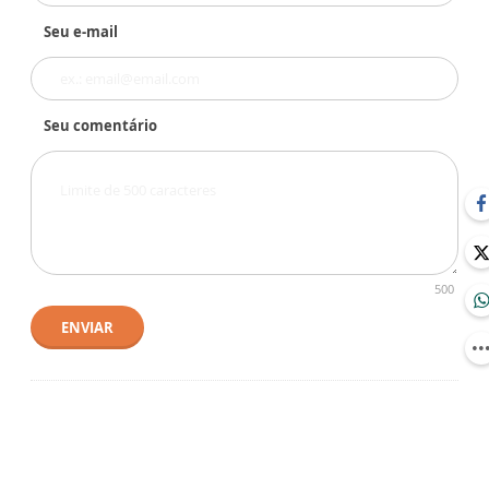
Seu e-mail
Seu comentário
500
ENVIAR