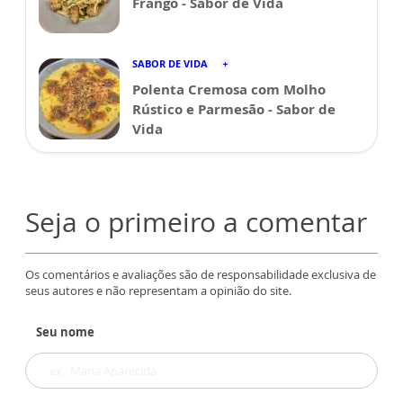
Frango - Sabor de Vida
SABOR DE VIDA
Polenta Cremosa com Molho
Rústico e Parmesão - Sabor de
Vida
Seja o primeiro a comentar
Os comentários e avaliações são de responsabilidade exclusiva de
seus autores e não representam a opinião do site.
Seu nome