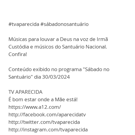
#tvaparecida #sábadonosantuário
Músicas para louvar a Deus na voz de Irmã
Custódia e músicos do Santuário Nacional.
Confira!
Conteúdo exibido no programa "Sábado no
Santuário" dia 30/03/2024
TV APARECIDA
É bom estar onde a Mãe está!
https://www.a12.com/
http://facebook.com/aparecidatv
http://twitter.com/tvaparecida
http://instagram.com/tvaparecida