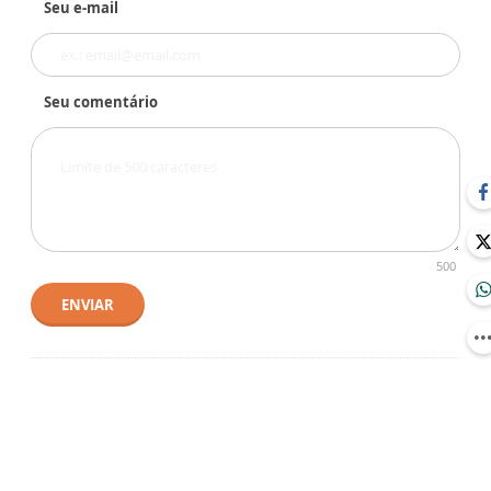
Seu e-mail
Seu comentário
500
ENVIAR