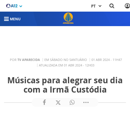
PT
MENU
POR
TV APARECIDA
EM SÁBADO NO SANTUÁRIO
01 ABR 2024 - 11H47
ATUALIZADA EM 01 ABR 2024 - 12H03
Músicas para alegrar seu dia
com a Irmã Custódia