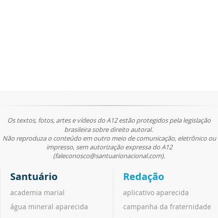
Os textos, fotos, artes e vídeos do A12 estão protegidos pela legislação
brasileira sobre direito autoral.
Não reproduza o conteúdo em outro meio de comunicação, eletrônico ou
impresso, sem autorização expressa do A12
(faleconosco@santuarionacional.com).
Santuário
Redação
academia marial
aplicativo aparecida
água mineral aparecida
campanha da fraternidade