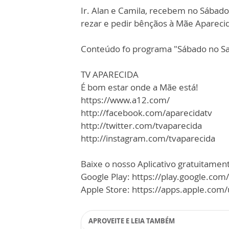
Ir. Alan e Camila, recebem no Sábado
rezar e pedir bênçãos à Mãe Aparecid
Conteúdo fo programa "Sábado no San
TV APARECIDA
É bom estar onde a Mãe está!
https://www.a12.com/
http://facebook.com/aparecidatv
http://twitter.com/tvaparecida
http://instagram.com/tvaparecida
Baixe o nosso Aplicativo gratuitamente
Google Play: https://play.google.com
Apple Store: https://apps.apple.co
APROVEITE E LEIA TAMBÉM