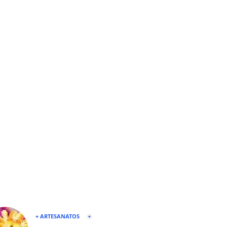
+ ARTESANATOS