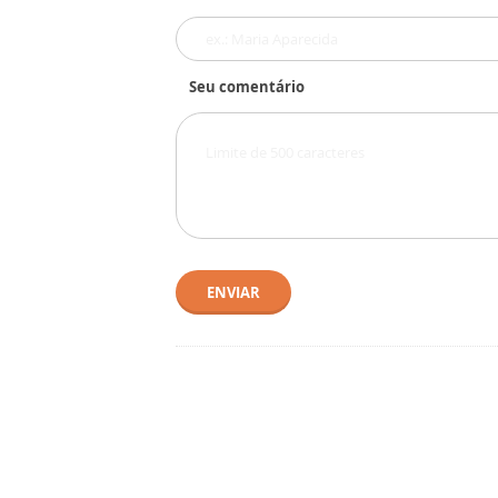
Seu comentário
ENVIAR