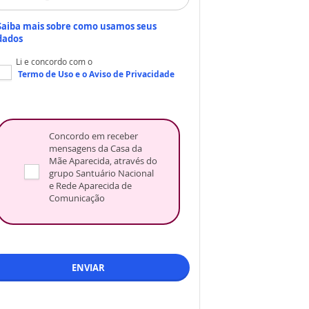
Saiba mais sobre como usamos seus
dados
Li e concordo com o
Termo de Uso
e o
Aviso de Privacidade
Concordo em receber
mensagens da Casa da
Mãe Aparecida, através do
grupo Santuário Nacional
e Rede Aparecida de
Comunicação
ENVIAR