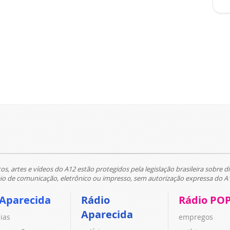
tos, artes e vídeos do A12 estão protegidos pela legislação brasileira sobre di
 de comunicação, eletrônico ou impresso, sem autorização expressa do A
 Aparecida
Rádio
Rádio PO
Aparecida
cias
empregos