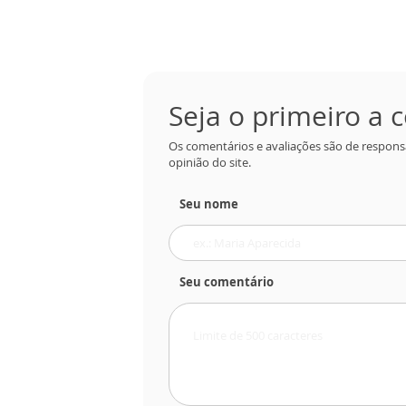
Seja o primeiro a
Os comentários e avaliações são de respons
opinião do site.
Seu nome
Seu comentário