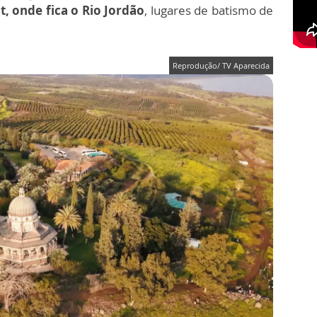
t, onde fica o Rio Jordão
, lugares de batismo de
Reprodução/ TV Aparecida