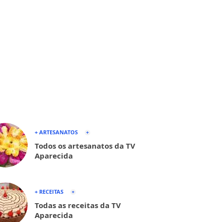
+ ARTESANATOS
Todos os artesanatos da TV
Aparecida
+ RECEITAS
Todas as receitas da TV
Aparecida