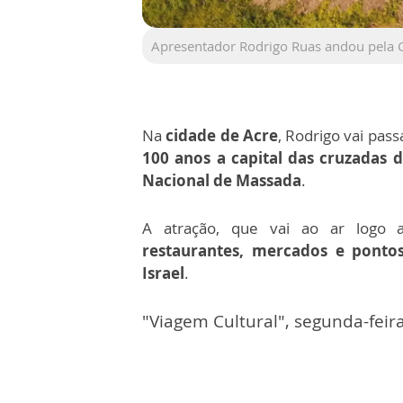
Apresentador Rodrigo Ruas andou pela C
Na
cidade de Acre
, Rodrigo vai pass
100 anos a capital das cruzadas d
Nacional de Massada
.
A atração, que vai ao ar logo
restaurantes, mercados e pontos
Israel
.
"Viagem Cultural", segunda-feira