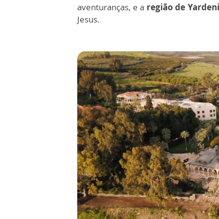
aventuranças, e a
região de Yardeni
Jesus.