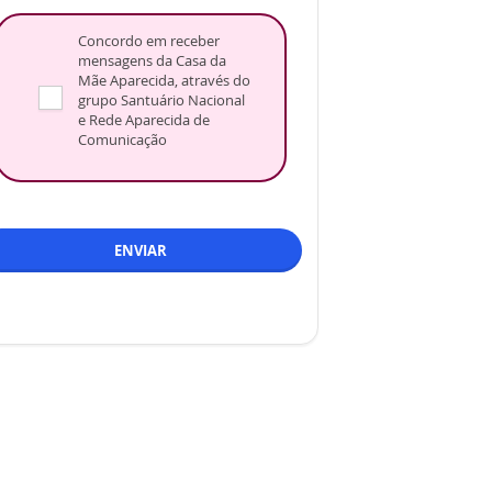
Concordo em receber
mensagens da Casa da
Mãe Aparecida, através do
grupo Santuário Nacional
e Rede Aparecida de
Comunicação
ENVIAR