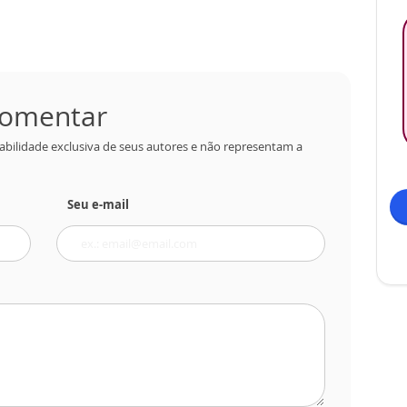
 comentar
abilidade exclusiva de seus autores e não representam a
Seu e-mail