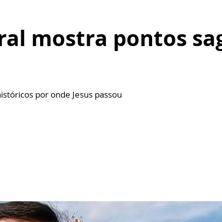
ral mostra pontos sa
istóricos por onde Jesus passou