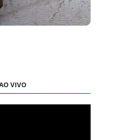
 AO VIVO