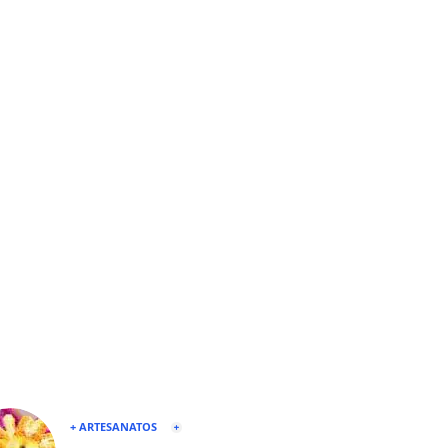
+ ARTESANATOS