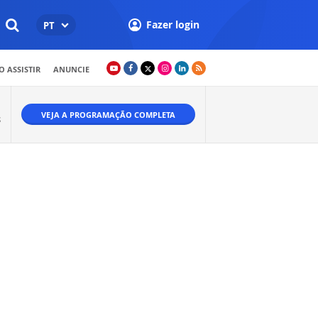
Fazer login
PT
 ASSISTIR
ANUNCIE
VEJA A PROGRAMAÇÃO COMPLETA
S