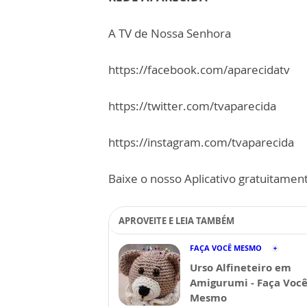
A TV de Nossa Senhora
https://facebook.com/aparecidatv
https://twitter.com/tvaparecida
https://instagram.com/tvaparecida
Baixe o nosso Aplicativo gratuitamente
APROVEITE E LEIA TAMBÉM
FAÇA VOCÊ MESMO
Urso Alfineteiro em
Amigurumi - Faça Voc
Mesmo