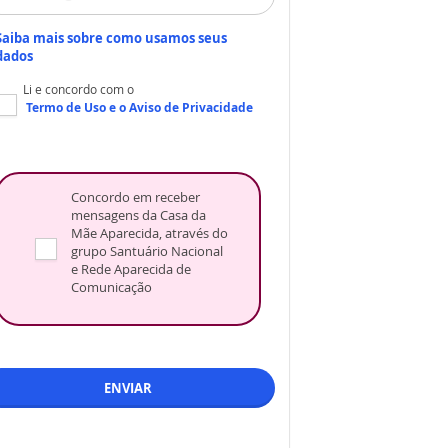
Saiba mais sobre como usamos seus
dados
Li e concordo com o
Termo de Uso
e o
Aviso de Privacidade
Concordo em receber
mensagens da Casa da
Mãe Aparecida, através do
grupo Santuário Nacional
e Rede Aparecida de
Comunicação
ENVIAR