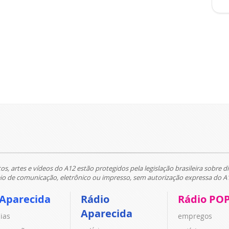
tos, artes e vídeos do A12 estão protegidos pela legislação brasileira sobre di
 de comunicação, eletrônico ou impresso, sem autorização expressa do A
 Aparecida
Rádio
Rádio PO
Aparecida
cias
empregos