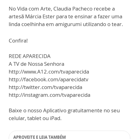
No Vida com Arte, Claudia Pacheco recebe a
artesã Márcia Ester para te ensinar a fazer uma
linda coelhinha em amigurumi utilizando o tear.
Confira!
REDE APARECIDA
A TV de Nossa Senhora
http://www.A12.com/tvaparecida
http://facebook.com/aparecidatv
http://twitter.com/tvaparecida
http://instagram.com/tvaparecida
Baixe o nosso Aplicativo gratuitamente no seu
celular, tablet ou iPad.
APROVEITE E LEIA TAMBÉM