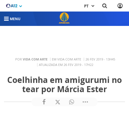
PT
MENU
POR
VIDA COM ARTE
EM VIDA COM ARTE
26 FEV 2019 - 13H45
ATUALIZADA EM 26 FEV 2019 - 17H22
Coelhinha em amigurumi no
tear por Márcia Ester