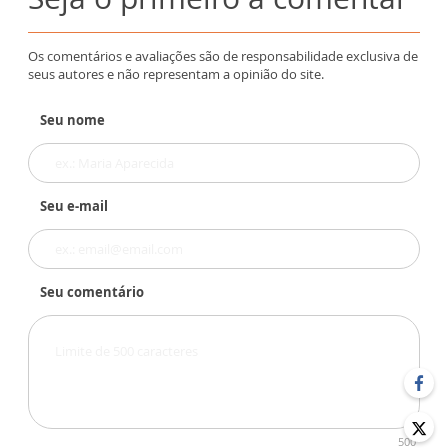
Os comentários e avaliações são de responsabilidade exclusiva de
seus autores e não representam a opinião do site.
Seu nome
Seu e-mail
Seu comentário
500