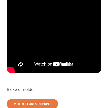
Baixe o molde:
MOLDE FLORES DE PAPEL