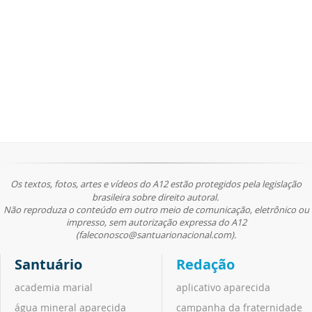
Os textos, fotos, artes e vídeos do A12 estão protegidos pela legislação
brasileira sobre direito autoral.
Não reproduza o conteúdo em outro meio de comunicação, eletrônico ou
impresso, sem autorização expressa do A12
(faleconosco@santuarionacional.com).
Santuário
Redação
academia marial
aplicativo aparecida
água mineral aparecida
campanha da fraternidade