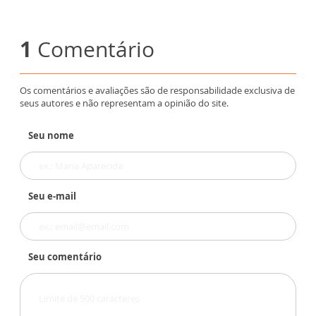
1
Comentário
Os comentários e avaliações são de responsabilidade exclusiva de
seus autores e não representam a opinião do site.
Seu nome
Seu e-mail
Seu comentário