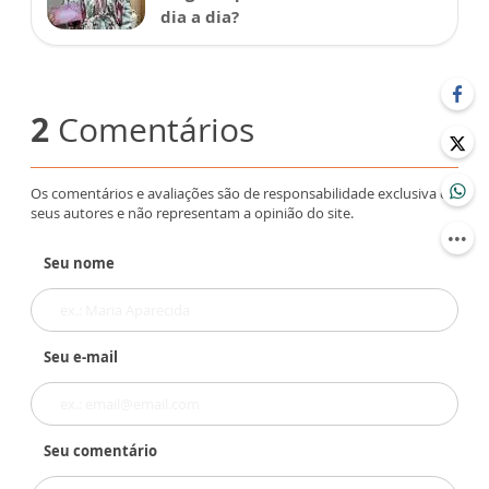
dia a dia?
2
Comentários
Os comentários e avaliações são de responsabilidade exclusiva de
seus autores e não representam a opinião do site.
Seu nome
Seu e-mail
Seu comentário