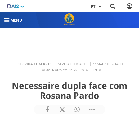
PT
MENU
POR
VIDA COM ARTE
EM VIDA COM ARTE
22 MAI 2018 - 14H00
ATUALIZADA EM 25 MAI 2018 - 11H18
Necessaire dupla face com
Rosana Pardo