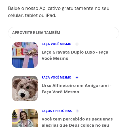
Baixe o nosso Aplicativo gratuitamente no seu
celular, tablet ou iPad.
APROVEITE E LEIA TAMBÉM
FAÇA VOCÊ MESMO
Laço Gravata Duplo Luxo - Faça
Você Mesmo
FAÇA VOCÊ MESMO
Urso Alfineteiro em Amigurumi -
Faça Você Mesmo
LAÇOS E HISTÓRIAS
Você tem percebido as pequenas
alegrias que Deus coloca no seu