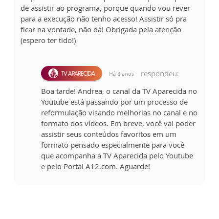
de assistir ao programa, porque quando vou rever
para a execução não tenho acesso! Assistir só pra
ficar na vontade, não dá! Obrigada pela atenção
(espero ter tido!)
respondeu:
Há 8 anos
Boa tarde! Andrea, o canal da TV Aparecida no
Youtube está passando por um processo de
reformulação visando melhorias no canal e no
formato dos vídeos. Em breve, você vai poder
assistir seus conteúdos favoritos em um
formato pensado especialmente para você
que acompanha a TV Aparecida pelo Youtube
e pelo Portal A12.com. Aguarde!