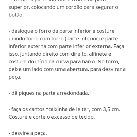
superior, colocando um cordão para segurar o
botão.
- desloque o forro da parte inferior e costure
unindo forro com forro (parte inferior) e parte
inferior externa com parte inferior externa. Faça
isso, juntando direito com direito, alfinete e
costure do início da curva para baixo. No forro,
deixe um lado com uma abertura, para desvirar a
peça.
- dê piques na parte arredondada.
- faça os cantos “caixinha de leite”, com 3,5 cm.
Costure e corte o excesso de tecido.
- desvire a peça.