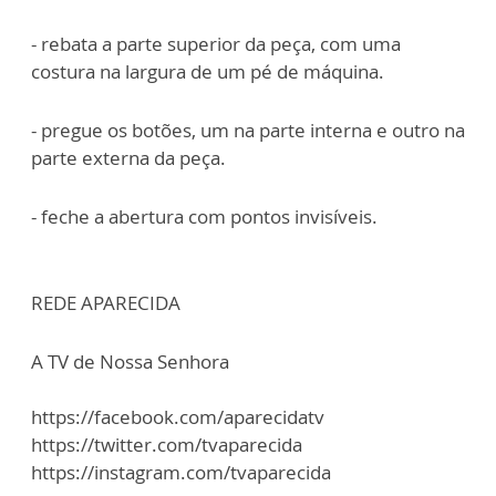
- rebata a parte superior da peça, com uma
costura na largura de um pé de máquina.
- pregue os botões, um na parte interna e outro na
parte externa da peça.
- feche a abertura com pontos invisíveis.
REDE APARECIDA
A TV de Nossa Senhora
https://facebook.com/aparecidatv
https://twitter.com/tvaparecida
https://instagram.com/tvaparecida