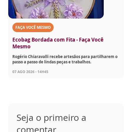
FAÇA VOCÊ MESMO
Ecobag Bordada com Fita - Faça Você
Mesmo
Rogério Chiaravalli recebe artesãos para partilharem o
passo a passo de lindas peças e trabalhos.
07 AGO 2026 - 14H45
Seja o primeiro a
comentar