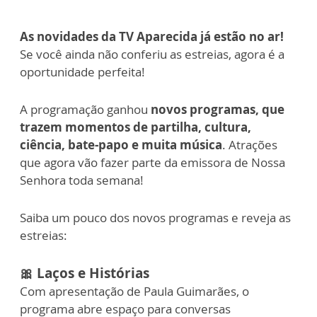
As novidades da TV Aparecida já estão no ar!
Se você ainda não conferiu as estreias, agora é a
oportunidade perfeita!
A programação ganhou
novos programas, que
trazem momentos de partilha, cultura,
ciência, bate-papo e muita música
. Atrações
que agora vão fazer parte da emissora de Nossa
Senhora toda semana!
Saiba um pouco dos novos programas e reveja as
estreias:
🎀 Laços e Histórias
Com apresentação de Paula Guimarães, o
programa abre espaço para conversas