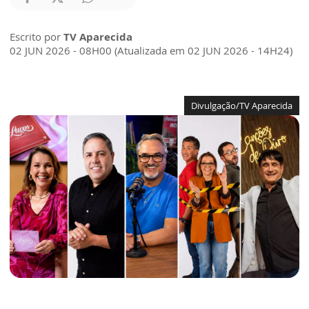
Escrito por
TV Aparecida
02 JUN 2026 - 08H00 (Atualizada em 02 JUN 2026 - 14H24)
Divulgação/TV Aparecida