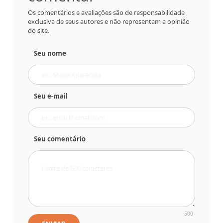
Os comentários e avaliações são de responsabilidade
exclusiva de seus autores e não representam a opinião
do site.
Seu nome
Seu e-mail
Seu comentário
500