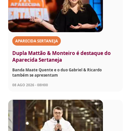
APARECIDA SERTANEJA
Dupla Mattão & Monteiro é destaque do
Aparecida Sertaneja
Banda Maate Quente e o duo Gabriel & Ricardo
também se apresentam
08 AGO 2026 - 08H00