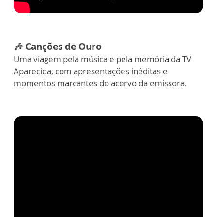
🎶 Canções de Ouro
Uma viagem pela música e pela memória da TV
Aparecida, com apresentações inéditas e
momentos marcantes do acervo da emissora.