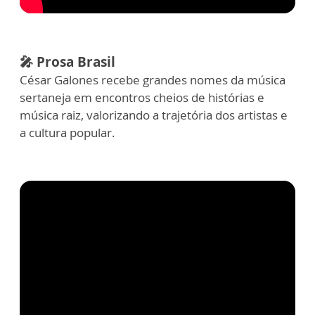
🎤 Prosa Brasil
César Galones recebe grandes nomes da música
sertaneja em encontros cheios de histórias e
música raiz, valorizando a trajetória dos artistas e
a cultura popular.