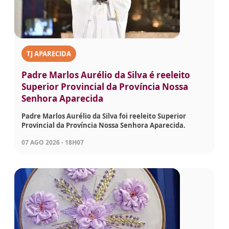
TJ APARECIDA
Padre Marlos Aurélio da Silva é reeleito
Superior Provincial da Província Nossa
Senhora Aparecida
Padre Marlos Aurélio da Silva foi reeleito Superior
Provincial da Província Nossa Senhora Aparecida.
07 AGO 2026 - 18H07