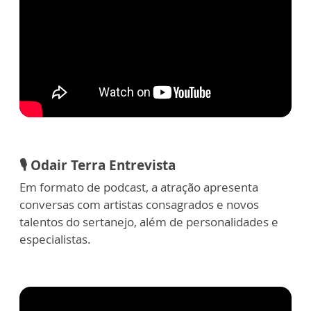
🎙️ Odair Terra Entrevista
Em formato de podcast, a atração apresenta
conversas com artistas consagrados e novos
talentos do sertanejo, além de personalidades e
especialistas.