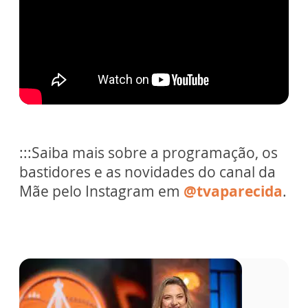
:::Saiba mais sobre a programação, os
bastidores e as novidades do canal da
Mãe pelo Instagram em
@tvaparecida
.