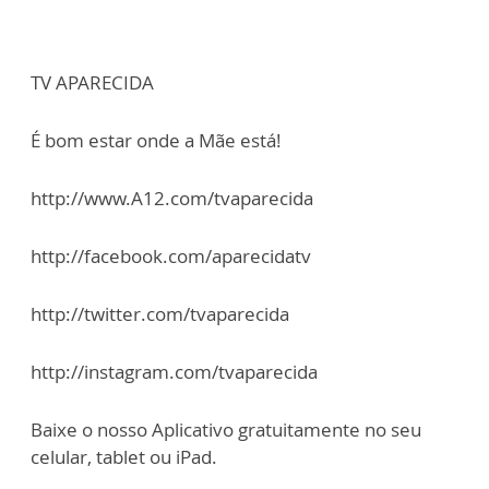
TV APARECIDA
É bom estar onde a Mãe está!
http://www.A12.com/tvaparecida
http://facebook.com/aparecidatv
http://twitter.com/tvaparecida
http://instagram.com/tvaparecida
Baixe o nosso Aplicativo gratuitamente no seu
celular, tablet ou iPad.