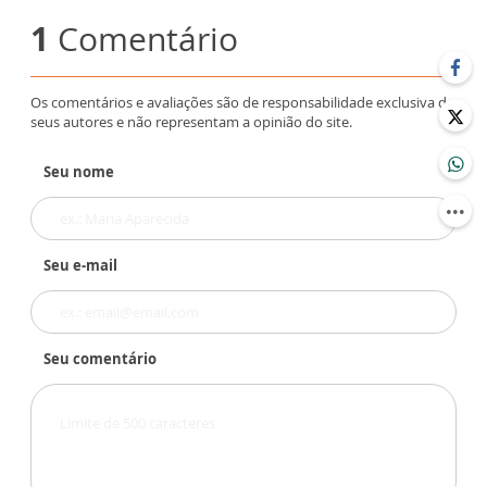
1
Comentário
Os comentários e avaliações são de responsabilidade exclusiva de
seus autores e não representam a opinião do site.
Seu nome
Seu e-mail
Seu comentário