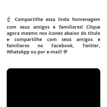
☝️
Compartilhe essa linda homenagem
com seus amigos e familiares! Clique
agora mesmo nos ícones abaixo do título
e compartilhe com seus amigos e
familiares no Facebook, Twitter,
WhatsApp ou por e-mail!
💬