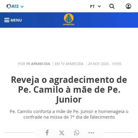
PT
MENU
POR
TV APARECIDA
EM TV APARECIDA
24 NOV 2020 - 15H35
Reveja o agradecimento de
Pe. Camilo à mãe de Pe.
Junior
Pe. Camilo conforta a mãe de Pe. Junior e homenageia o
confrade na missa de 7º dia de falecimento