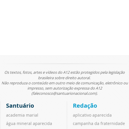
Os textos, fotos, artes e vídeos do A12 estão protegidos pela legislação
brasileira sobre direito autoral.
Não reproduza o conteúdo em outro meio de comunicação, eletrônico ou
impresso, sem autorização expressa do A12
(faleconosco@santuarionacional.com).
Santuário
Redação
academia marial
aplicativo aparecida
água mineral aparecida
campanha da fraternidade