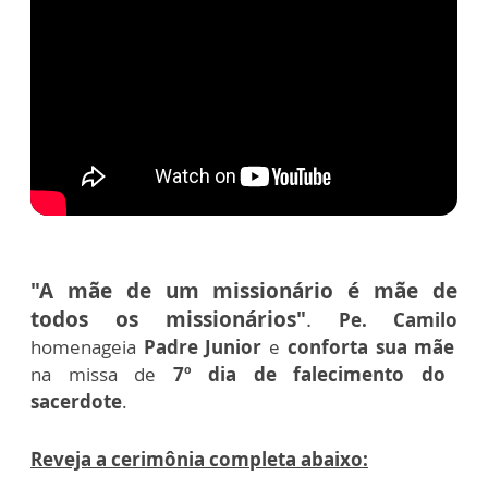
"A mãe de um missionário é mãe de
todos os missionários"
.
Pe. Camilo
homenageia
Padre Junior
e
conforta sua mãe
na missa de
7º dia de falecimento do
sacerdote
.
Reveja a cerimônia completa abaixo: