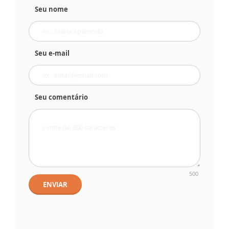
Seu nome
Seu e-mail
Seu comentário
500
ENVIAR