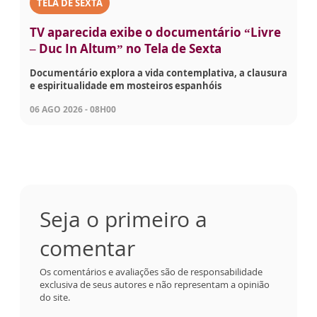
TELA DE SEXTA
TV aparecida exibe o documentário “Livre
– Duc In Altum” no Tela de Sexta
Documentário explora a vida contemplativa, a clausura
e espiritualidade em mosteiros espanhóis
06 AGO 2026 - 08H00
Seja o primeiro a
comentar
Os comentários e avaliações são de responsabilidade
exclusiva de seus autores e não representam a opinião
do site.