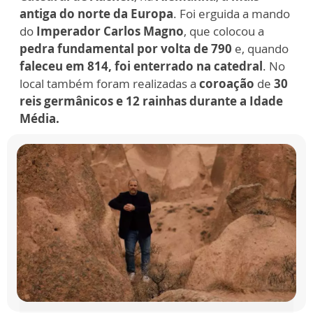
antiga do norte da Europa
. Foi erguida a mando
do
Imperador Carlos Magno
, que colocou a
pedra fundamental por volta de 790
e, quando
faleceu em 814, foi enterrado na catedral
. No
local também foram realizadas a
coroação
de
30
reis germânicos e 12 rainhas durante a Idade
Média.