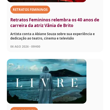
RETRATOS FEMININOS
Retratos Femininos relembra os 40 anos de
carreira da atriz Vânia de Brito
Artista conta a Abiane Souza sobre sua experiência e
dedicação ao teatro, cinema e televisão
06 AGO 2026 - 09H00