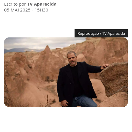
Escrito por
TV Aparecida
05 MAI 2025 - 15H30
Reprodução / TV Aparecida