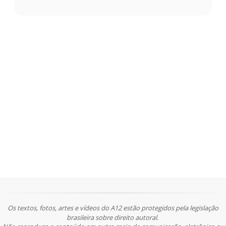
Os textos, fotos, artes e vídeos do A12 estão protegidos pela legislação
brasileira sobre direito autoral.