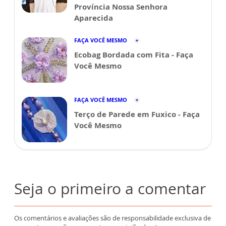
Província Nossa Senhora
Aparecida
FAÇA VOCÊ MESMO
Ecobag Bordada com Fita - Faça
Você Mesmo
FAÇA VOCÊ MESMO
Terço de Parede em Fuxico - Faça
Você Mesmo
Seja o primeiro a comentar
Os comentários e avaliações são de responsabilidade exclusiva de