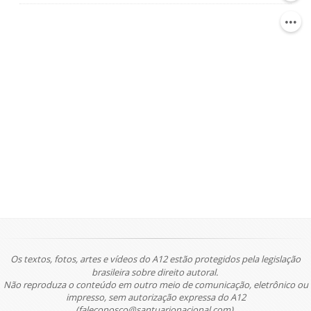
Os textos, fotos, artes e vídeos do A12 estão protegidos pela legislação
brasileira sobre direito autoral.
Não reproduza o conteúdo em outro meio de comunicação, eletrônico ou
impresso, sem autorização expressa do A12
(faleconosco@santuarionacional.com).