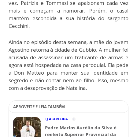
vez. Patrizia e Tommasi se apaixonam cada vez
mais e começam a namorar. Porém, o casal
mantém escondida a sua história do sargento
Cecchini.
Ainda no episódio desta semana, a mãe do jovem
Agostino retorna à cidade de Gubbio. A mulher foi
acusada de assassinar um traficante de armas e
agora está hospedada na casa paroquial. Ela pede
a Don Matteo para manter sua identidade em
segredo e não contar nem ao filho. Isso, mesmo
com a desaprovação de Natalina.
APROVEITE E LEIA TAMBÉM
TJ APARECIDA
Padre Marlos Aurélio da Silva é
reeleito Superior Provincial da