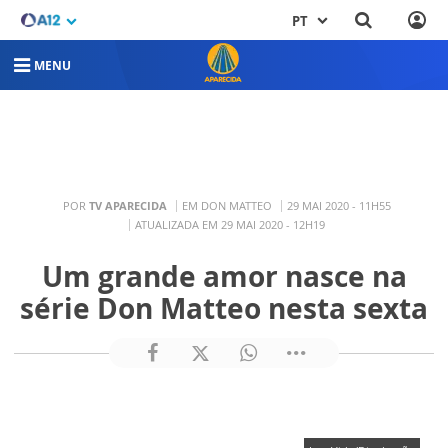
PT
MENU
POR
TV APARECIDA
EM DON MATTEO
29 MAI 2020 - 11H55
ATUALIZADA EM 29 MAI 2020 - 12H19
Um grande amor nasce na
série Don Matteo nesta sexta