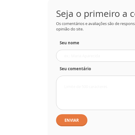
Seja o primeiro a
Os comentários e avaliações são de respons
opinião do site.
Seu nome
Seu comentário
ENVIAR