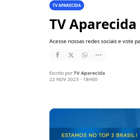
TV APARECIDA
TV Aparecida
Acesse nossas redes sociais e vote pa
Escrito por
TV Aparecida
22 NOV 2023 - 18H00