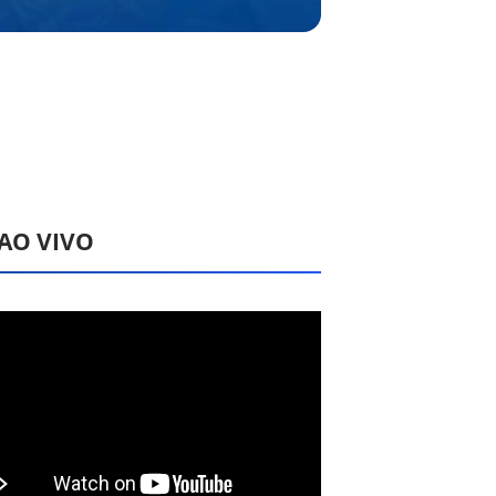
 AO VIVO