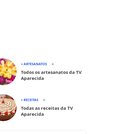
+ ARTESANATOS
Todos os artesanatos da TV
Aparecida
+ RECEITAS
Todas as receitas da TV
Aparecida