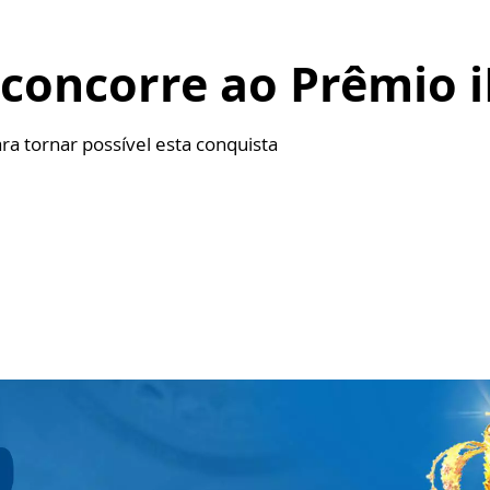
 concorre ao Prêmio i
ra tornar possível esta conquista