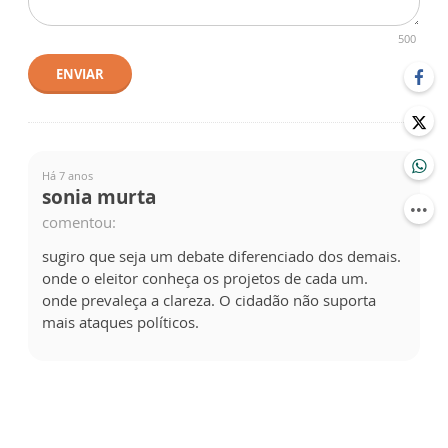
500
ENVIAR
Há 7 anos
sonia murta
comentou:
sugiro que seja um debate diferenciado dos demais.
onde o eleitor conheça os projetos de cada um.
onde prevaleça a clareza. O cidadão não suporta
mais ataques políticos.