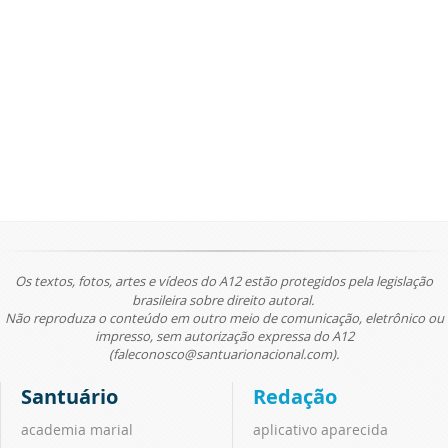
Os textos, fotos, artes e vídeos do A12 estão protegidos pela legislação
brasileira sobre direito autoral.
Não reproduza o conteúdo em outro meio de comunicação, eletrônico ou
impresso, sem autorização expressa do A12
(faleconosco@santuarionacional.com).
Santuário
Redação
academia marial
aplicativo aparecida