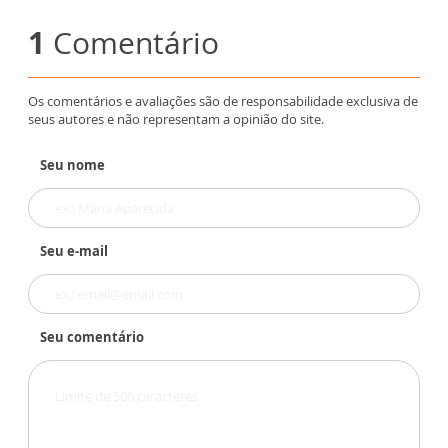
1
Comentário
Os comentários e avaliações são de responsabilidade exclusiva de
seus autores e não representam a opinião do site.
Seu nome
Seu e-mail
Seu comentário