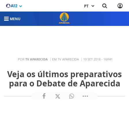
PT
MENU
POR
TV APARECIDA
EM TV APARECIDA
19 SET 2018 - 16H41
Veja os últimos preparativos
para o Debate de Aparecida