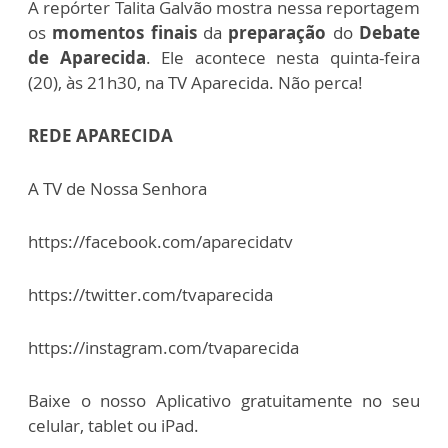
A repórter Talita Galvão mostra nessa reportagem
os
momentos finais
da
preparação
do
Debate
de Aparecida
. Ele acontece nesta quinta-feira
(20), às 21h30, na TV Aparecida. Não perca!
REDE APARECIDA
A TV de Nossa Senhora
https://facebook.com/aparecidatv
https://twitter.com/tvaparecida
https://instagram.com/tvaparecida
Baixe o nosso Aplicativo gratuitamente no seu
celular, tablet ou iPad.