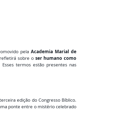
romovido pela
Academia Marial de
refletirá sobre o
ser humano como
. Esses termos estão presentes nas
terceira edição do Congresso Bíblico.
uma ponte entre o mistério celebrado