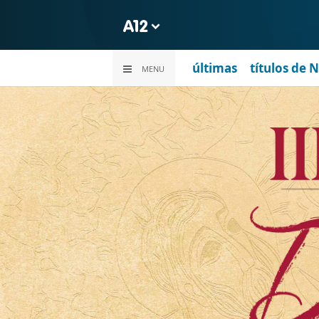
últimas
títulos de 
MENU