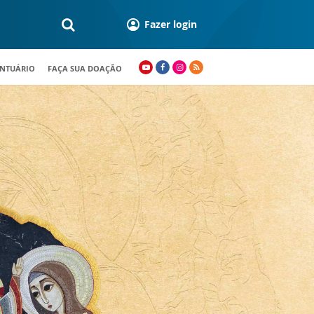
Fazer login
ANTUÁRIO
FAÇA SUA DOAÇÃO