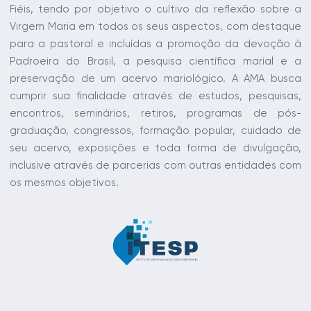
Fiéis, tendo por objetivo o cultivo da reflexão sobre a
Virgem Maria em todos os seus aspectos, com destaque
para a pastoral e incluídas a promoção da devoção à
Padroeira do Brasil, a pesquisa científica marial e a
preservação de um acervo mariológico. A AMA busca
cumprir sua finalidade através de estudos, pesquisas,
encontros, seminários, retiros, programas de pós-
graduação, congressos, formação popular, cuidado de
seu acervo, exposições e toda forma de divulgação,
inclusive através de parcerias com outras entidades com
os mesmos objetivos.