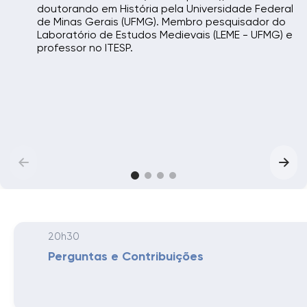
doutorando em História pela Universidade Federal
de Minas Gerais (UFMG). Membro pesquisador do
Laboratório de Estudos Medievais (LEME - UFMG) e
professor no ITESP.
20h30
Perguntas e Contribuições