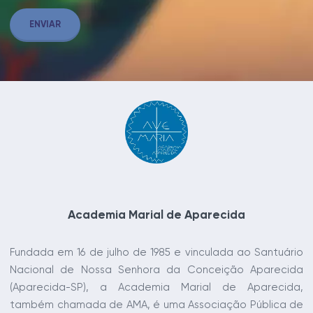
ENVIAR
Academia Marial de Aparecida
Fundada em 16 de julho de 1985 e vinculada ao Santuário
Nacional de Nossa Senhora da Conceição Aparecida
(Aparecida-SP), a Academia Marial de Aparecida,
também chamada de AMA, é uma Associação Pública de