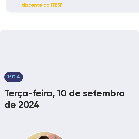
discente do ITESP
1º DIA
Terça-feira, 10 de setembro
de 2024