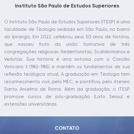
Instituto São Paulo de Estudos Superiores
O Instituto São Paulo de Estudos Superiores (ITESP) é uma
faculdade de Teologia sediada em São Paulo, no bairro
do Ipiranga. Em 2022 celebrou seus 50 anos de história,
que nasceu fruto da união formativa de três
congregações religiosas: Redentoristas, Scalabrinianos e
Verbitas. Sua história é uma sintonia com o Concílio
Vaticano II (1962-1965) e mantém os fundamentos de sua
reflexão teológica atual. A graduação em Teologia tem
reconhecimento civil, pelo MEC, e pontifício, pelo Ateneo
Santo Anselmo de Roma. Além da graduação, o ITESP
promove cursos de pós-graduação (Lato Sensu) e
extensões universitárias.
CONTATO