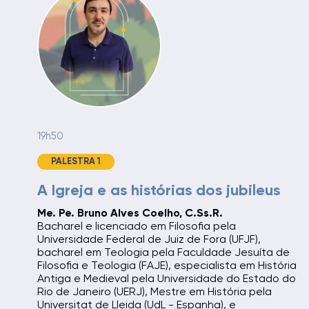
19h50
PALESTRA 1
A Igreja e as histórias dos jubileus
Me. Pe. Bruno Alves Coelho, C.Ss.R.
Bacharel e licenciado em Filosofia pela
Universidade Federal de Juiz de Fora (UFJF),
bacharel em Teologia pela Faculdade Jesuíta de
Filosofia e Teologia (FAJE), especialista em História
Antiga e Medieval pela Universidade do Estado do
Rio de Janeiro (UERJ), Mestre em História pela
Universitat de Lleida (UdL - Espanha), e