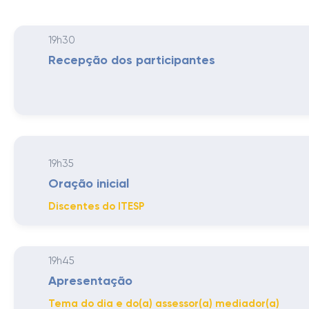
19h30
Recepção dos participantes
19h35
Oração inicial
Discentes do ITESP
19h45
Apresentação
Tema do dia e do(a) assessor(a) mediador(a)