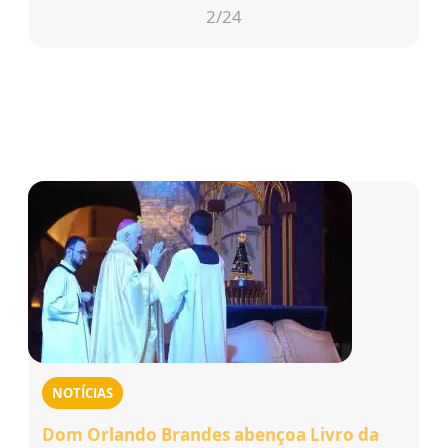
2
/24
NOTÍCIAS
Dom Orlando Brandes abençoa Livro da