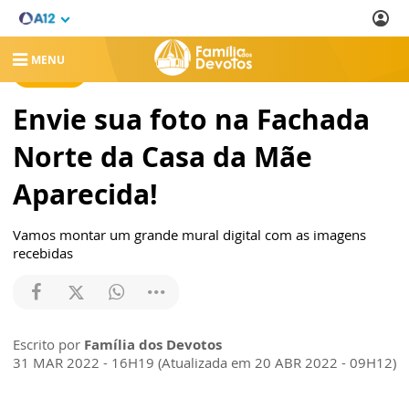
MENU
NOTÍCIAS
Envie sua foto na Fachada
Norte da Casa da Mãe
Aparecida!
Vamos montar um grande mural digital com as imagens
recebidas
Escrito por
Família dos Devotos
31 MAR 2022 - 16H19 (Atualizada em 20 ABR 2022 - 09H12)