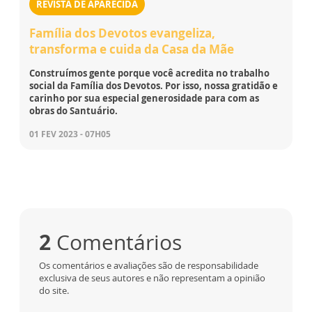
REVISTA DE APARECIDA
Família dos Devotos evangeliza,
transforma e cuida da Casa da Mãe
Construímos gente porque você acredita no trabalho
social da Família dos Devotos. Por isso, nossa gratidão e
carinho por sua especial generosidade para com as
obras do Santuário.
01 FEV 2023 - 07H05
2
Comentários
Os comentários e avaliações são de responsabilidade
exclusiva de seus autores e não representam a opinião
do site.