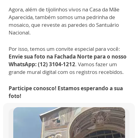
Agora, além de tijolinhos vivos na Casa da Mãe
Aparecida, também somos uma pedrinha de
mosaico, que reveste as paredes do Santuário
Nacional.
Por isso, temos um convite especial para você:
Envie sua foto na Fachada Norte para o nosso
WhatsApp: (12) 3104-1212
.
Vamos fazer um
grande mural digital com os registros recebidos.
Participe conosco! Estamos esperando a sua
foto!