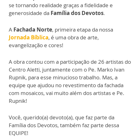
se tornando realidade graças a fidelidade e
generosidade da
Família dos Devotos
.
A
Fachada Norte
, primeira etapa da nossa
Jornada Bíblica
, é uma obra de arte,
evangelização e cores!
A obra contou com a participação de 26 artistas
do
Centro Aletti, juntamente com o Pe. Marko Ivan
Rupnik, para esse minucioso trabalho. Mas, a
equipe que ajudou no revestimento da fachada
com mosaicos, vai muito além dos artistas e Pe.
Rupnik!
Você, querido(a) devoto(a), que faz parte da
Família dos Devotos, também faz parte dessa
EQUIPE!