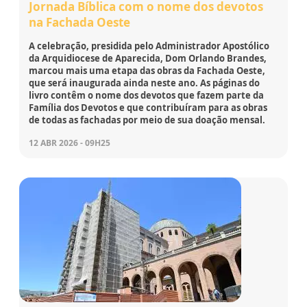
Jornada Bíblica com o nome dos devotos
na Fachada Oeste
A celebração, presidida pelo Administrador Apostólico
da Arquidiocese de Aparecida, Dom Orlando Brandes,
marcou mais uma etapa das obras da Fachada Oeste,
que será inaugurada ainda neste ano. As páginas do
livro contêm o nome dos devotos que fazem parte da
Família dos Devotos e que contribuíram para as obras
de todas as fachadas por meio de sua doação mensal.
12 ABR 2026 - 09H25