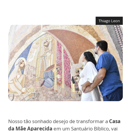
Thiago Leon
Nosso tão sonhado desejo de transformar a
Casa
da Mãe Aparecida
em um Santuário Bíblico, vai