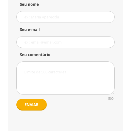
Seu nome
Seu e-mail
Seu comentário
500
ENVIAR