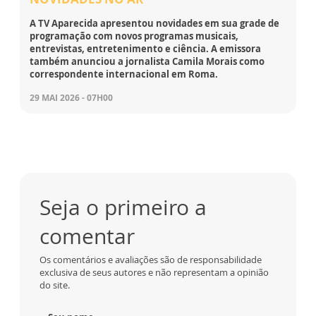
A TV Aparecida apresentou novidades em sua grade de
programação com novos programas musicais,
entrevistas, entretenimento e ciência. A emissora
também anunciou a jornalista Camila Morais como
correspondente internacional em Roma.
29 MAI 2026 - 07H00
Seja o primeiro a
comentar
Os comentários e avaliações são de responsabilidade
exclusiva de seus autores e não representam a opinião
do site.