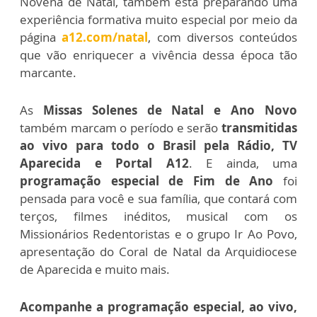
Novena de Natal, também está preparando uma
experiência formativa muito especial por meio da
página
a12.com/natal
, com diversos conteúdos
que vão enriquecer a vivência dessa época tão
marcante.
As
Missas Solenes de Natal e Ano Novo
também marcam o período e serão
transmitidas
ao vivo para todo o Brasil pela Rádio, TV
Aparecida e Portal A12
. E ainda, uma
programação especial de Fim de Ano
foi
pensada para você e sua família, que contará com
terços, filmes inéditos, musical com os
Missionários Redentoristas e o grupo Ir Ao Povo,
apresentação do Coral de Natal da Arquidiocese
de Aparecida e muito mais.
Acompanhe a programação especial, ao vivo,