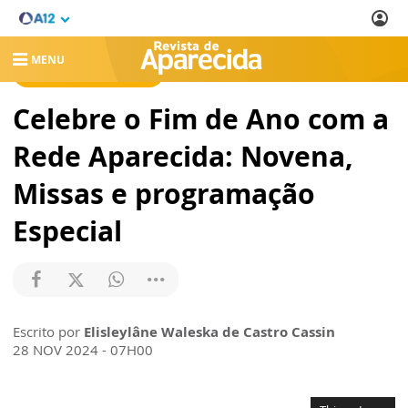
MENU
REVISTA DE APARECIDA
Celebre o Fim de Ano com a
Rede Aparecida: Novena,
Missas e programação
Especial
Escrito por
Elisleylâne Waleska de Castro Cassin
28 NOV 2024 - 07H00