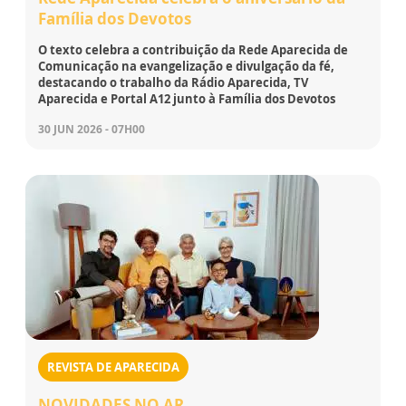
Família dos Devotos
O texto celebra a contribuição da Rede Aparecida de
Comunicação na evangelização e divulgação da fé,
destacando o trabalho da Rádio Aparecida, TV
Aparecida e Portal A12 junto à Família dos Devotos
30 JUN 2026 - 07H00
REVISTA DE APARECIDA
NOVIDADES NO AR