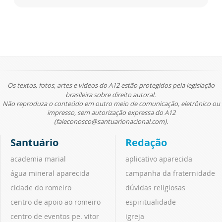
Os textos, fotos, artes e vídeos do A12 estão protegidos pela legislação
brasileira sobre direito autoral.
Não reproduza o conteúdo em outro meio de comunicação, eletrônico ou
impresso, sem autorização expressa do A12
(faleconosco@santuarionacional.com).
Santuário
Redação
academia marial
aplicativo aparecida
água mineral aparecida
campanha da fraternidade
cidade do romeiro
dúvidas religiosas
centro de apoio ao romeiro
espiritualidade
centro de eventos pe. vitor
igreja