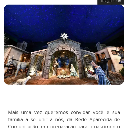
Thiago Leon
Mais uma vez queremos convidar você e sua
família a se unir a nós, da Rede Aparecida de
Comunicação, em preparação para o nascimento