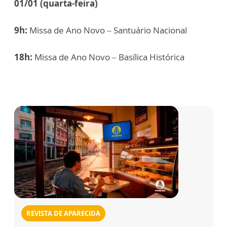
01/01 (quarta-feira)
9h:
Missa de Ano Novo – Santuário Nacional
18h:
Missa de Ano Novo – Basílica Histórica
REVISTA DE APARECIDA