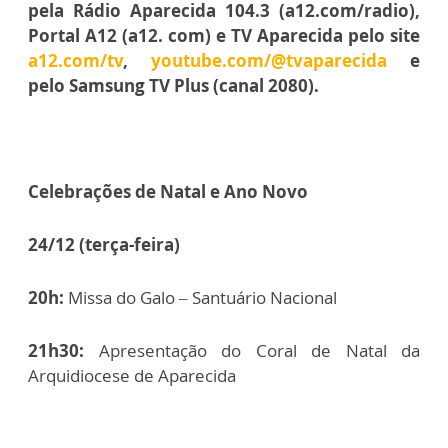
pela Rádio Aparecida 104.3 (a12.com/radio),
Portal A12 (a12. com) e TV Aparecida pelo site
a12.com/tv
,
youtube.com/@tvaparecida
e
pelo Samsung TV Plus (canal 2080).
Celebrações de Natal e Ano Novo
24/12 (terça-feira)
20h:
Missa do Galo – Santuário Nacional
21h30:
Apresentação do Coral de Natal da
Arquidiocese de Aparecida