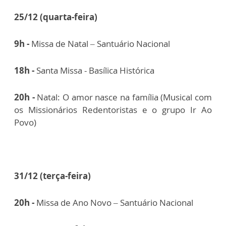
25/12 (quarta-feira)
9h -
Missa de Natal – Santuário Nacional
18h -
Santa Missa - Basílica Histórica
20h -
Natal: O amor nasce na família (Musical com
os Missionários Redentoristas e o grupo Ir Ao
Povo)
31/12 (terça-feira)
20h -
Missa de Ano Novo – Santuário Nacional