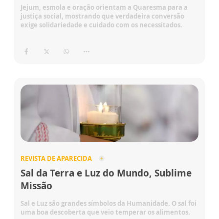
Jejum, esmola e oração orientam a Quaresma para a
justiça social, mostrando que verdadeira conversão
exige solidariedade e cuidado com os necessitados.
REVISTA DE APARECIDA
Sal da Terra e Luz do Mundo, Sublime
Missão
Sal e Luz são grandes símbolos da Humanidade. O sal foi
uma boa descoberta que veio temperar os alimentos.