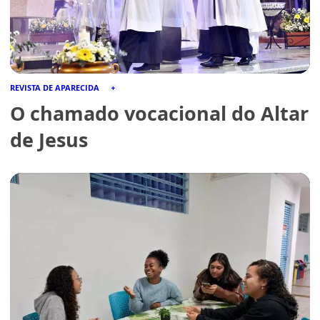
REVISTA DE APARECIDA
O chamado vocacional do Altar
de Jesus