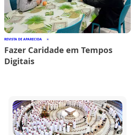
REVISTA DE APARECIDA
Fazer Caridade em Tempos
Digitais