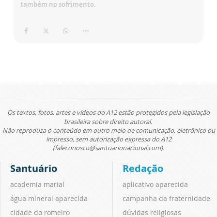
também no sofrimento.
Os textos, fotos, artes e vídeos do A12 estão protegidos pela legislação
brasileira sobre direito autoral.
Não reproduza o conteúdo em outro meio de comunicação, eletrônico ou
impresso, sem autorização expressa do A12
(faleconosco@santuarionacional.com).
Santuário
Redação
academia marial
aplicativo aparecida
água mineral aparecida
campanha da fraternidade
cidade do romeiro
dúvidas religiosas