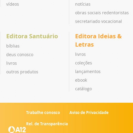
vídeos
notícias
obras sociais redentoristas
secretariado vocacional
Editora Santuário
Editora Ideias &
Letras
bíblias
livros
deus conosco
coleções
livros
lançamentos
outros produtos
ebook
catálogo
Trabalhe conosco
Aviso de Privacidade
Rel. de Transparência