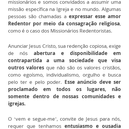
missionários e somos convidados a assumir uma
missão específica na Igreja e no mundo. Algumas
pessoas são chamadas a
expressar esse amor
Redentor por meio da consagração religiosa
,
como é o caso dos Missionários Redentoristas.
Anunciar Jesus Cristo, sua redenção copiosa, exige
de nós
abertura e disponibilidade em
contrapartida a uma sociedade que visa
outros valores
que não são os valores cristãos,
como egoísmo, individualismo, orgulho e busca
pelo ter e pelo poder.
Esse anúncio deve ser
proclamado em todos os lugares, não
somente dentro de nossas comunidades e
igrejas.
O ‘vem e segue-me’, convite de Jesus para nós,
requer que tenhamos
entusiasmo e ousadia