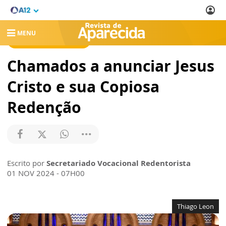
MENU
REVISTA DE APARECIDA
Chamados a anunciar Jesus
Cristo e sua Copiosa
Redenção
Escrito por
Secretariado Vocacional Redentorista
01 NOV 2024 - 07H00
Thiago Leon