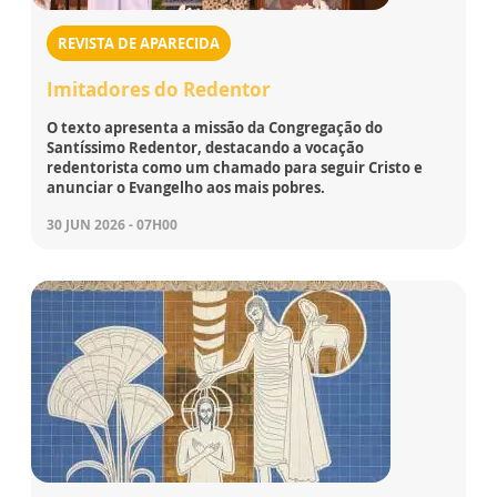
REVISTA DE APARECIDA
Imitadores do Redentor
O texto apresenta a missão da Congregação do
Santíssimo Redentor, destacando a vocação
redentorista como um chamado para seguir Cristo e
anunciar o Evangelho aos mais pobres.
30 JUN 2026 - 07H00