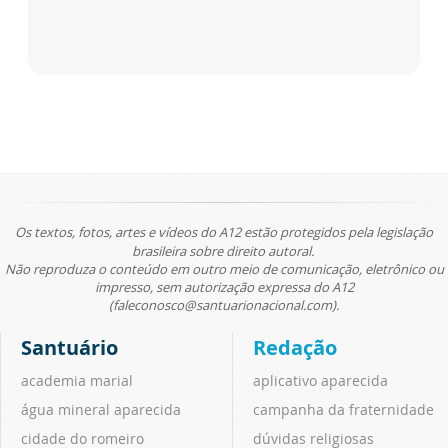
Os textos, fotos, artes e vídeos do A12 estão protegidos pela legislação
brasileira sobre direito autoral.
Não reproduza o conteúdo em outro meio de comunicação, eletrônico ou
impresso, sem autorização expressa do A12
(faleconosco@santuarionacional.com).
Santuário
Redação
academia marial
aplicativo aparecida
água mineral aparecida
campanha da fraternidade
cidade do romeiro
dúvidas religiosas