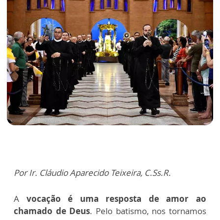
Por Ir. Cláudio Aparecido Teixeira, C.Ss.R.
A
vocação é uma resposta de amor ao
chamado de Deus
. Pelo batismo, nos tornamos