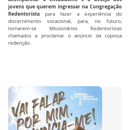
jovens que querem ingressar na Congregação
Redentorista
para fazer a experiência do
discernimento vocacional, para, no futuro,
tornarem-se Missionários Redentoristas
chamados a proclamar o anúncio da copiosa
redenção.