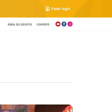
Fazer login
ÁREA DO DEVOTO
CONTATO