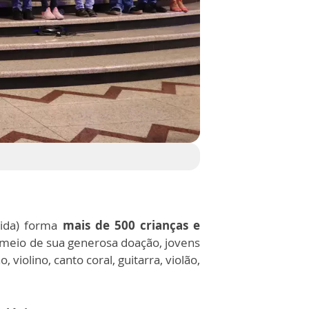
cida) forma
mais de 500 crianças e
 meio de sua generosa doação, jovens
, violino, canto coral, guitarra, violão,