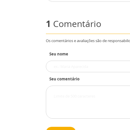
1
Comentário
Os comentários e avaliações são de responsabili
Seu nome
Seu comentário