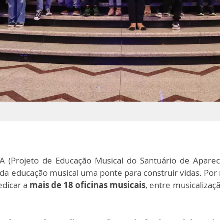
A (Projeto de Educação Musical do Santuário de Apare
 da educação musical uma ponte para construir vidas. Por
edicar a
mais de 18 oficinas musicais
, entre musicalização