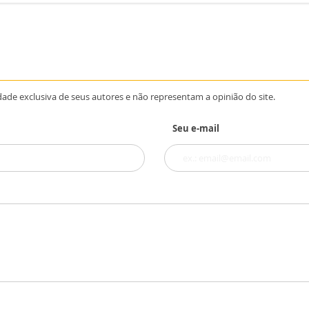
dade exclusiva de seus autores e não representam a opinião do site.
Seu e-mail