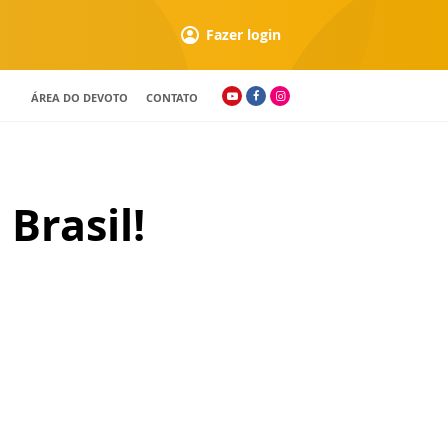
Fazer login
ÁREA DO DEVOTO
CONTATO
Brasil!