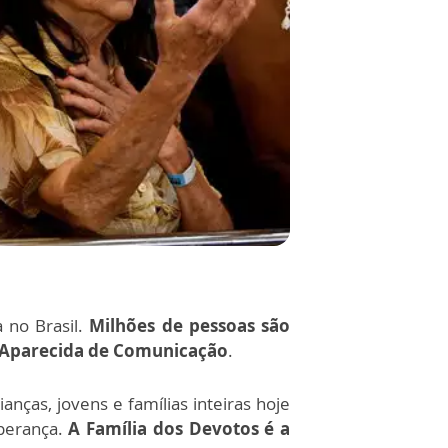
 no Brasil.
Milhões de pessoas são
Aparecida de Comunicação
.
ianças, jovens e famílias inteiras hoje
sperança.
A Família dos Devotos é a