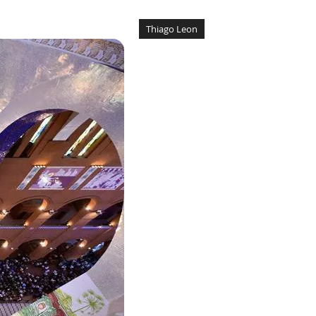
Thiago Leon