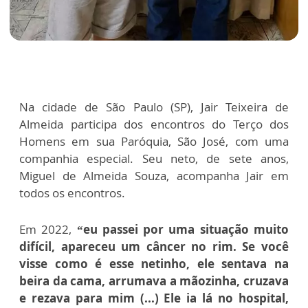
Na cidade de São Paulo (SP), Jair Teixeira de
Almeida participa dos encontros do Terço dos
Homens em sua Paróquia, São José, com uma
companhia especial. Seu neto, de sete anos,
Miguel de Almeida Souza, acompanha Jair em
todos os encontros.
Em 2022,
“eu passei por uma situação muito
difícil, apareceu um câncer no rim. Se você
visse como é esse netinho, ele sentava na
beira da cama, arrumava a mãozinha, cruzava
e rezava para mim (...) Ele ia lá no hospital,