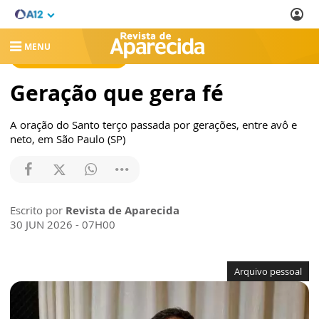
MENU
REVISTA DE APARECIDA
Geração que gera fé
A oração do Santo terço passada por gerações, entre avô e
neto, em São Paulo (SP)
Escrito por
Revista de Aparecida
30 JUN 2026 - 07H00
Arquivo pessoal