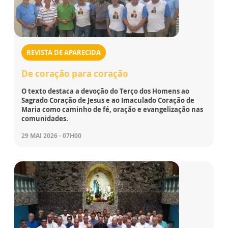
REVISTA DE APARECIDA
De coração para coração
O texto destaca a devoção do Terço dos Homens ao
Sagrado Coração de Jesus e ao Imaculado Coração de
Maria como caminho de fé, oração e evangelização nas
comunidades.
29 MAI 2026 - 07H00