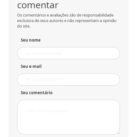
comentar
Os comentários e avaliações são de responsabilidade
exclusiva de seus autores e não representam a opinião
do site.
Seu nome
Seu e-mail
Seu comentário