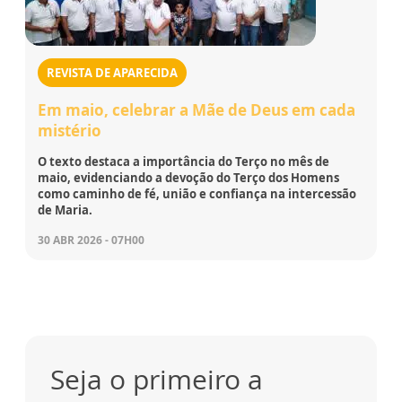
REVISTA DE APARECIDA
Em maio, celebrar a Mãe de Deus em cada
mistério
O texto destaca a importância do Terço no mês de
maio, evidenciando a devoção do Terço dos Homens
como caminho de fé, união e confiança na intercessão
de Maria.
30 ABR 2026 - 07H00
Seja o primeiro a