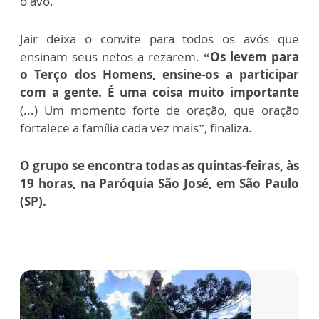
o avô.
Jair deixa o convite para todos os avós que
ensinam seus netos a rezarem.
“Os levem para
o Terço dos Homens, ensine-os a participar
com a gente. É uma coisa muito importante
(...) Um momento forte de oração, que oração
fortalece a família cada vez mais”, finaliza.
O grupo se encontra todas as quintas-feiras, às
19 horas, na Paróquia São José, em São Paulo
(SP).