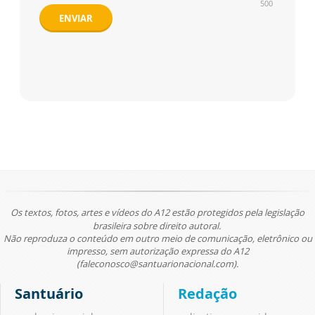
500
ENVIAR
Os textos, fotos, artes e vídeos do A12 estão protegidos pela legislação
brasileira sobre direito autoral.
Não reproduza o conteúdo em outro meio de comunicação, eletrônico ou
impresso, sem autorização expressa do A12
(faleconosco@santuarionacional.com).
Santuário
Redação