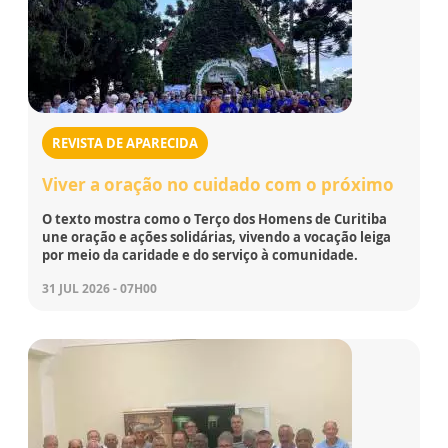
REVISTA DE APARECIDA
Viver a oração no cuidado com o próximo
O texto mostra como o Terço dos Homens de Curitiba
une oração e ações solidárias, vivendo a vocação leiga
por meio da caridade e do serviço à comunidade.
31 JUL 2026 - 07H00