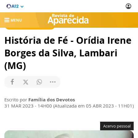
MENU
REVISTA DE APARECIDA
História de Fé - Orídia Irene
Borges da Silva, Lambari
(MG)
Escrito por
Família dos Devotos
31 MAR 2023 - 14H00 (Atualizada em 05 ABR 2023 - 11H01)
Acervo pessoal