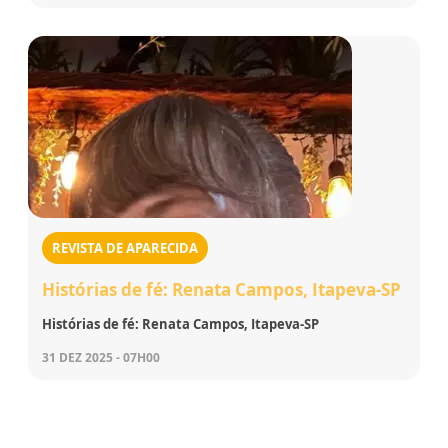
REVISTA DE APARECIDA
Histórias de fé: Renata Campos, Itapeva-SP
Histórias de fé: Renata Campos, Itapeva-SP
31 DEZ 2025 - 07H00