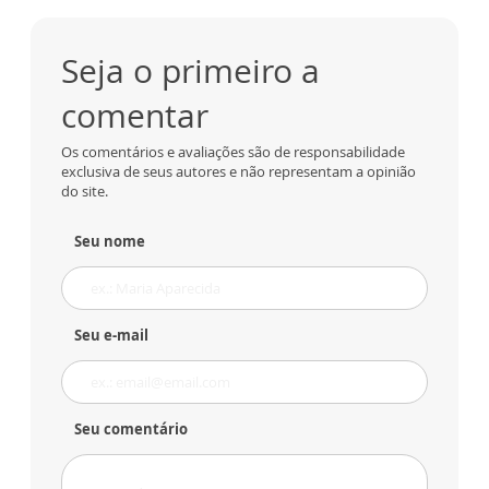
Seja o primeiro a
comentar
Os comentários e avaliações são de responsabilidade
exclusiva de seus autores e não representam a opinião
do site.
Seu nome
Seu e-mail
Seu comentário