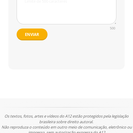
500
ENVIAR
Os textos, fotos, artes e vídeos do A12 estão protegidos pela legislação
brasileira sobre direito autoral.
Não reproduza o conteúdo em outro meio de comunicação, eletrônico ou
impresso, sem autorização expressa do A12