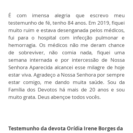
É com imensa alegria que escrevo meu
testemunho de fé, tenho 84 anos. Em 2019, fiquei
muito ruim e estava desenganada pelos médicos,
fui para o hospital com infecção pulmonar e
hemorragia. Os médicos não me deram chance
de sobreviver, não comia nada, fiquei uma
semana internada e por intercessão de Nossa
Senhora Aparecida alcancei esse milagre de hoje
estar viva. Agradeço a Nossa Senhora por sempre
estar comigo, me dando muita saúde. Sou da
Família dos Devotos há mais de 20 anos e sou
muito grata. Deus abençoe todos vocês.
Testemunho da devota Orídia Irene Borges da