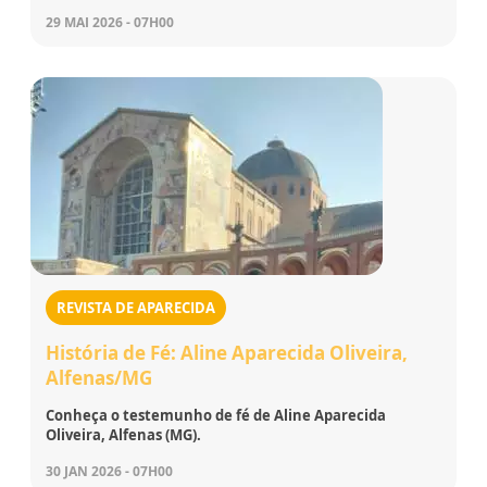
29 MAI 2026 - 07H00
REVISTA DE APARECIDA
História de Fé: Aline Aparecida Oliveira,
Alfenas/MG
Conheça o testemunho de fé de Aline Aparecida
Oliveira, Alfenas (MG).
30 JAN 2026 - 07H00