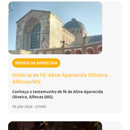
REVISTA DE APARECIDA
História de Fé: Aline Aparecida Oliveira,
Alfenas/MG
Conheça o testemunho de fé de Aline Aparecida
Oliveira, Alfenas (MG).
30 JAN 2026 - 07H00