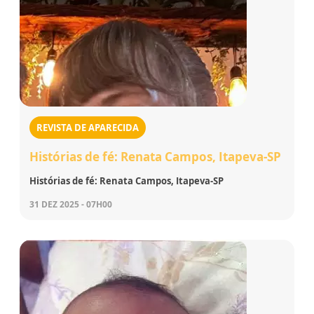
REVISTA DE APARECIDA
Histórias de fé: Renata Campos, Itapeva-SP
Histórias de fé: Renata Campos, Itapeva-SP
31 DEZ 2025 - 07H00