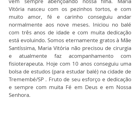
vem sempre abençoando nossa filha. Maria
Vitória nasceu com os pezinhos tortos, e com
muito amor, fé e carinho conseguiu andar
normalmente aos nove meses. Iniciou no balé
com três anos de idade e com muita dedicação
está evoluindo. Somos eternamente gratos à Mãe
Santíssima, Maria Vitória não precisou de cirurgia
e atualmente faz acompanhamento com
fisioterapeuta. Hoje com 10 anos conseguiu uma
bolsa de estudos (para estudar balé) na cidade de
Tremembé/SP . Fruto de seu esforço e dedicação
e sempre com muita Fé em Deus e em Nossa
Senhora.