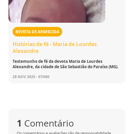
REVISTA DE APARECIDA
Histórias de fé - Maria de Lourdes
Alexandre
Testemunho de fé da devota Maria de Lourdes
Alexandre, da cidade de São Sebastião do Paraíso (MG).
28 NOV 2025 - 07H00
1
Comentário
Os comentários e avaliações são de responsabilidade