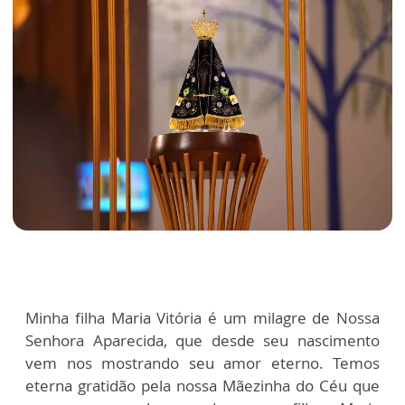
Minha filha Maria Vitória é um milagre de Nossa
Senhora Aparecida, que desde seu nascimento
vem nos mostrando seu amor eterno. Temos
eterna gratidão pela nossa Mãezinha do Céu que