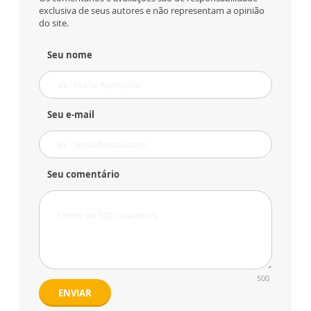
exclusiva de seus autores e não representam a opinião
do site.
Seu nome
Seu e-mail
Seu comentário
500
ENVIAR