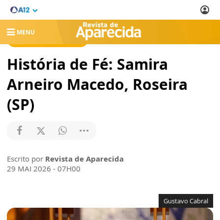
MENU
REVISTA DE APARECIDA
História de Fé: Samira
Arneiro Macedo, Roseira
(SP)
Escrito por
Revista de Aparecida
29 MAI 2026 - 07H00
Gustavo Cabral