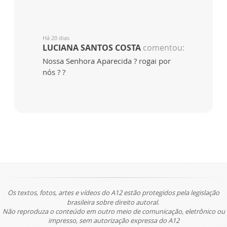
Há 20 dias
LUCIANA SANTOS COSTA
comentou:
Nossa Senhora Aparecida ? rogai por
nós ? ?
Os textos, fotos, artes e vídeos do A12 estão protegidos pela legislação
brasileira sobre direito autoral.
Não reproduza o conteúdo em outro meio de comunicação, eletrônico ou
impresso, sem autorização expressa do A12