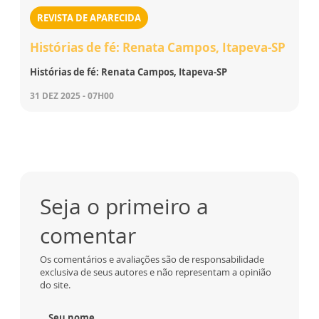
REVISTA DE APARECIDA
Histórias de fé: Renata Campos, Itapeva-SP
Histórias de fé: Renata Campos, Itapeva-SP
31 DEZ 2025 - 07H00
Seja o primeiro a
comentar
Os comentários e avaliações são de responsabilidade
exclusiva de seus autores e não representam a opinião
do site.
Seu nome