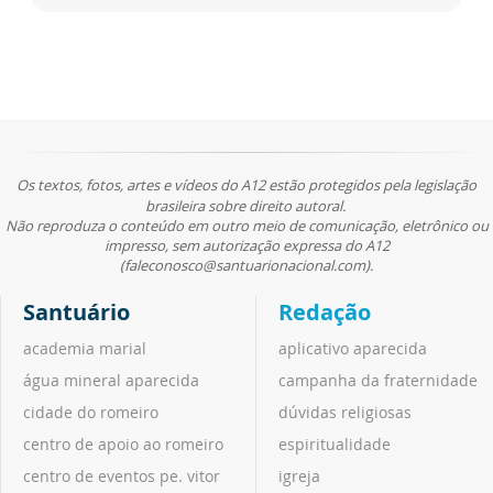
Os textos, fotos, artes e vídeos do A12 estão protegidos pela legislação
brasileira sobre direito autoral.
Não reproduza o conteúdo em outro meio de comunicação, eletrônico ou
impresso, sem autorização expressa do A12
(faleconosco@santuarionacional.com).
Santuário
Redação
academia marial
aplicativo aparecida
água mineral aparecida
campanha da fraternidade
cidade do romeiro
dúvidas religiosas
centro de apoio ao romeiro
espiritualidade
centro de eventos pe. vitor
igreja