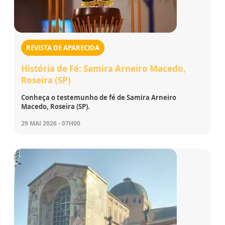
REVISTA DE APARECIDA
História de Fé: Samira Arneiro Macedo,
Roseira (SP)
Conheça o testemunho de fé de Samira Arneiro
Macedo, Roseira (SP).
29 MAI 2026 - 07H00