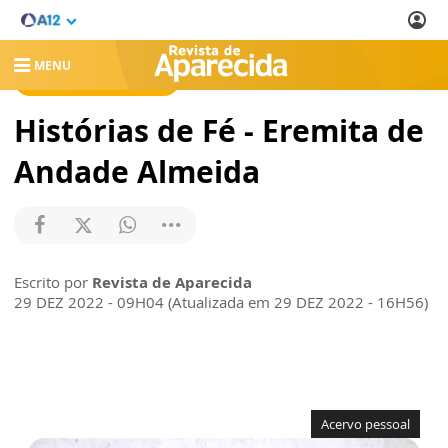
MENU
REVISTA DE APARECIDA
Histórias de Fé - Eremita de
Andade Almeida
Escrito por
Revista de Aparecida
29 DEZ 2022 - 09H04 (Atualizada em 29 DEZ 2022 - 16H56)
Acervo pessoal