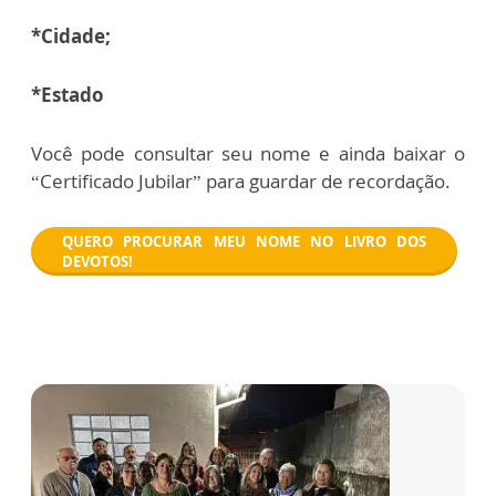
*Cidade;
*Estado
Você pode consultar seu nome e ainda baixar o
“Certificado Jubilar” para guardar de recordação.
QUERO PROCURAR MEU NOME NO LIVRO DOS
DEVOTOS!