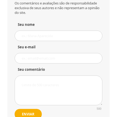
Os comentários e avaliações são de responsabilidade
exclusiva de seus autores e não representam a opinião
do site.
Seu nome
Seu e-mail
Seu comentário
500
ENVIAR