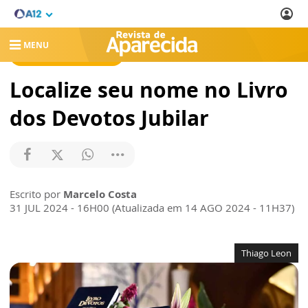
MENU
REVISTA DE APARECIDA
Localize seu nome no Livro
dos Devotos Jubilar
Escrito por
Marcelo Costa
31 JUL 2024 - 16H00 (Atualizada em 14 AGO 2024 - 11H37)
Thiago Leon