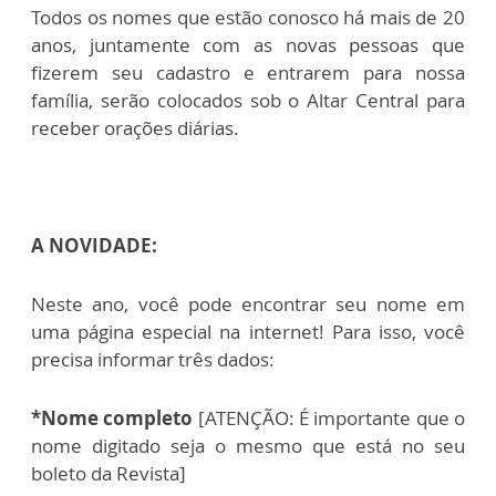
Todos os nomes que estão conosco há mais de 20
anos, juntamente com as novas pessoas que
fizerem seu cadastro e entrarem para nossa
família, serão colocados sob o Altar Central para
receber orações diárias.
A NOVIDADE:
Neste ano, você pode encontrar seu nome em
uma página especial na internet! Para isso, você
precisa informar três dados:
*Nome completo
[ATENÇÃO: É importante que o
nome digitado seja o mesmo que está no seu
boleto da Revista]