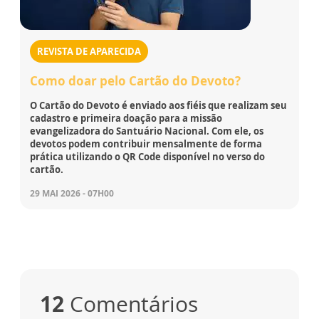
REVISTA DE APARECIDA
Como doar pelo Cartão do Devoto?
O Cartão do Devoto é enviado aos fiéis que realizam seu
cadastro e primeira doação para a missão
evangelizadora do Santuário Nacional. Com ele, os
devotos podem contribuir mensalmente de forma
prática utilizando o QR Code disponível no verso do
cartão.
29 MAI 2026 - 07H00
12
Comentários