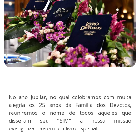
No ano Jubilar, no qual celebramos com muita
alegria os 25 anos da Família dos Devotos,
reuniremos o nome de todos aqueles que
disseram seu “SIM” a nossa missão
evangelizadora em um livro especial.