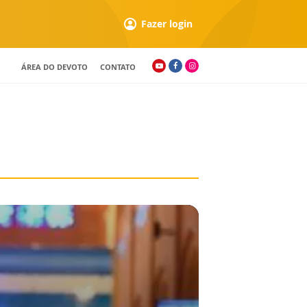
Fazer login
ÁREA DO DEVOTO
CONTATO