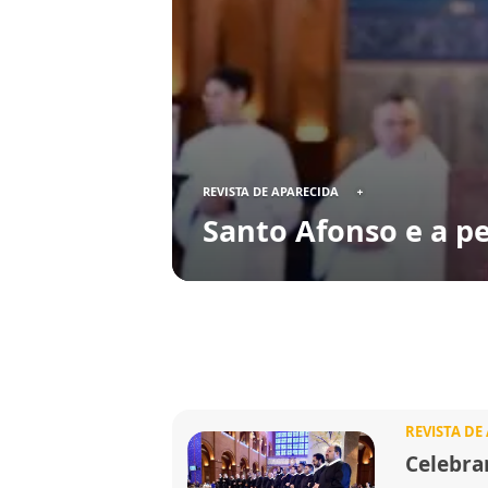
REVISTA DE APARECIDA
Santo Afonso e a p
REVISTA DE
Celebra