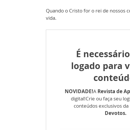
Quando o Cristo for o rei de nossos 
vida.
É necessário
logado para v
conteúd
NOVIDADE!
A
Revista de A
digital!
Crie ou faça seu log
conteúdos exclusivos da
Devotos.