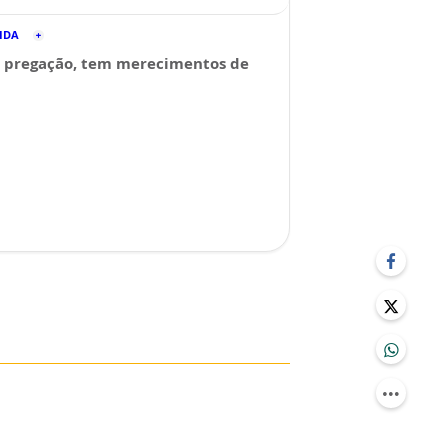
CIDA
 pregação, tem merecimentos de