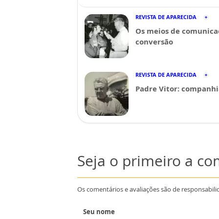
REVISTA DE APARECIDA
Os meios de comunica
conversão
REVISTA DE APARECIDA
Padre Vitor: companhi
Seja o primeiro a c
Os comentários e avaliações são de responsabili
Seu nome