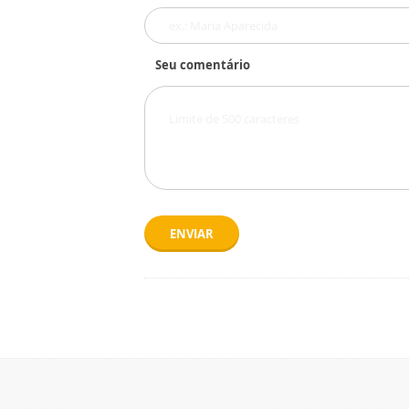
Seu comentário
ENVIAR