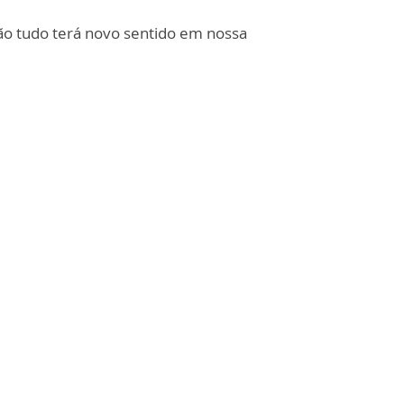
tão tudo terá novo sentido em nossa