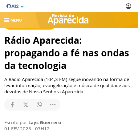
MENU
REVISTA DE APARECIDA
Rádio Aparecida:
propagando a fé nas ondas
da tecnologia
A Rádio Aparecida (104,3 FM) segue inovando na forma de
levar informação, evangelização e música de qualidade aos
devotos de Nossa Senhora Aparecida.
Escrito por
Lays Guerrero
01 FEV 2023 - 07H12