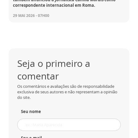
correspondente internacional em Roma.
29 MAI 2026 - 07H00
Seja o primeiro a
comentar
Os comentários e avaliações são de responsabilidade
exclusiva de seus autores e não representam a opinião
do site.
Seu nome