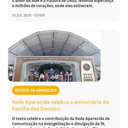
o amor da Mãe e a Palavra de Deus, levando esperança
a milhões de corações, onde eles estiverem.
31 JUL 2026 - 07H00
REVISTA DE APARECIDA
Rede Aparecida celebra o aniversário da
Família dos Devotos
O texto celebra a contribuição da Rede Aparecida de
Comunicação na evangelização e divulgação da fé,