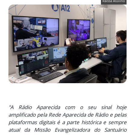
Raissa Aluvino
"A Rádio Aparecida com o seu sinal hoje
amplificado pela Rede
Aparecida de Rádio e pelas
plataformas digitais é a parte histórica e sempre
atual da Missão Evangelizadora do Santuário