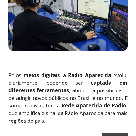
Pelos
meios digitais
, a
Rádio Aparecida
evolui
diariamente, podendo ser
captada em
diferentes ferramentas
, abrindo a possibilidade
de atingir novos públicos no Brasil e no mundo. E
somado a isso, tem a
Rede Aparecida de Rádio
,
que amplifica o sinal da Rádio Aparecida para mais
regiões do país.