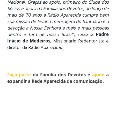
Nacional. Graças ao apoio, primeiro do Clube dos
Sócios e agora da Família dos Devotos, ao longo de
mais de 70 anos a Rádio Aparecida cumpre bem
sua missão de levar a mensagem do Santuário e a
devoção a Nossa Senhora a mais e mais pessoas
dentro e fora de nosso Brasil"
, ressalta
Padre
Inácio de Medeiros
, Missionário Redentorista e
diretor da Rádio Aparecida.
Faça parte
da Família dos Devotos e
ajude
a
expandir a Rede Aparecida de comunicação.