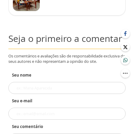
Seja o primeiro a comentar
Os comentários e avaliações são de responsabilidade exclusiva de
seus autores e não representam a opinião do site.
Seu nome
Seu e-mail
Seu comentário