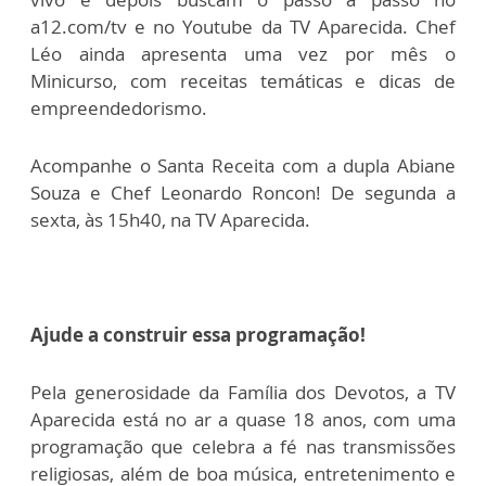
a12.com/tv e no Youtube da TV Aparecida. Chef
Léo ainda apresenta uma vez por mês o
Minicurso, com receitas temáticas e dicas de
empreendedorismo.
Acompanhe o Santa Receita com a dupla Abiane
Souza e Chef Leonardo Roncon! De segunda a
sexta, às 15h40, na TV Aparecida.
Ajude a construir essa programação!
Pela generosidade da Família dos Devotos, a TV
Aparecida está no ar a quase 18 anos, com uma
programação que celebra a fé nas transmissões
religiosas, além de boa música, entretenimento e