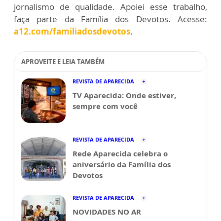
jornalismo de qualidade. Apoiei esse trabalho,
faça parte da Família dos Devotos. Acesse:
a12.com/familiadosdevotos
.
APROVEITE E LEIA TAMBÉM
REVISTA DE APARECIDA
TV Aparecida: Onde estiver,
sempre com você
REVISTA DE APARECIDA
Rede Aparecida celebra o
aniversário da Família dos
Devotos
REVISTA DE APARECIDA
NOVIDADES NO AR