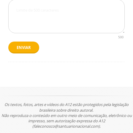
500
ENVIAR
Os textos, fotos, artes e vídeos do A12 estão protegidos pela legislação
brasileira sobre direito autoral.
Não reproduza o conteúdo em outro meio de comunicação, eletrônico ou
impresso, sem autorização expressa do A12
(faleconosco@santuarionacional.com).