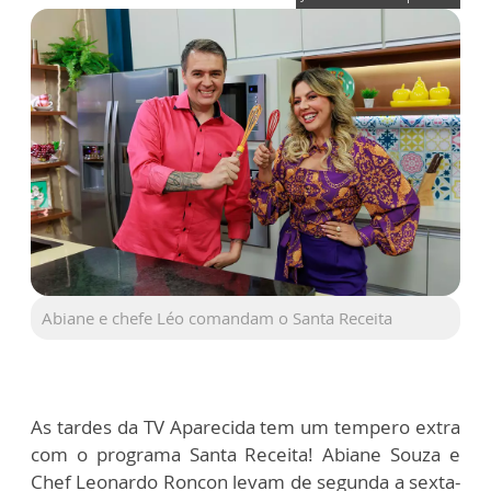
Abiane e chefe Léo comandam o Santa Receita
As tardes da TV Aparecida tem um tempero extra
com o programa Santa Receita! Abiane Souza e
Chef Leonardo Roncon levam de segunda a sexta-