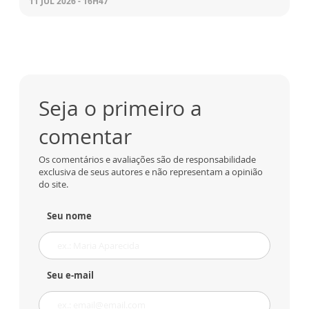
11 JUL 2026 - 16H47
Seja o primeiro a
comentar
Os comentários e avaliações são de responsabilidade
exclusiva de seus autores e não representam a opinião
do site.
Seu nome
Seu e-mail