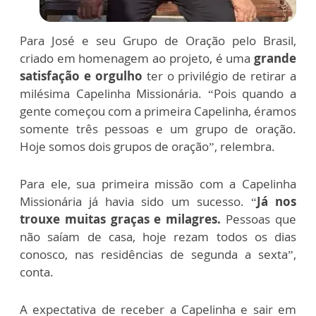
Para José e seu Grupo de Oração pelo Brasil,
criado em homenagem ao projeto, é uma
grande
satisfação e orgulho
ter o privilégio de retirar a
milésima Capelinha Missionária. “Pois quando a
gente começou com a primeira Capelinha, éramos
somente três pessoas e um grupo de oração.
Hoje somos dois grupos de oração”, relembra.
Para ele, sua primeira missão com a Capelinha
Missionária já havia sido um sucesso. “
Já nos
trouxe muitas graças e milagres.
Pessoas que
não saíam de casa, hoje rezam todos os dias
conosco, nas residências de segunda a sexta”,
conta.
A expectativa de receber a Capelinha e sair em