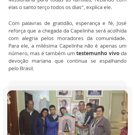
elas o santo terço todos os dias”, explica ele.
Com palavras de gratidão, esperança e fé, José
reforça que a chegada da Capelinha será acolhida
com alegria pelos moradores da comunidade.
Para ele, a milésima Capelinha não é apenas um
número, mas é também um
testemunho vivo
da
devoção mariana que continua se espalhando
pelo Brasil.