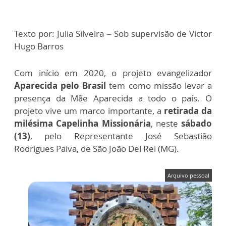
Texto por: Julia Silveira – Sob supervisão de Victor
Hugo Barros
Com início em 2020, o projeto evangelizador
Aparecida pelo Brasil
tem como missão levar a
presença da Mãe Aparecida a todo o país. O
projeto vive um marco importante, a
retirada da
milésima Capelinha Missionária
, neste
sábado
(13)
, pelo Representante José Sebastião
Rodrigues Paiva, de São João Del Rei (MG).
Arquivo pessoal