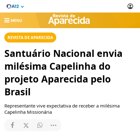
MENU
REVISTA DE APARECIDA
Santuário Nacional envia
milésima Capelinha do
projeto Aparecida pelo
Brasil
Representante vive expectativa de receber a milésima
Capelinha Missionária