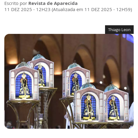
Escrito por
Revista de Aparecida
11 DEZ 2025 - 12H23 (Atualizada em 11 DEZ 2025 - 12H59)
Thiago Leon