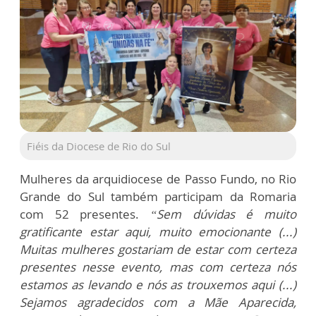
Fiéis da Diocese de Rio do Sul
Mulheres da arquidiocese de Passo Fundo, no Rio
Grande do Sul também participam da Romaria
com 52 presentes.
“Sem dúvidas é muito
gratificante estar aqui, muito emocionante (...)
Muitas mulheres gostariam de estar com certeza
presentes nesse evento, mas com certeza nós
estamos as levando e nós as trouxemos aqui (...)
Sejamos agradecidos com a Mãe Aparecida,