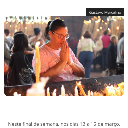
Gustavo Marcelino
Neste final de semana, nos dias 13 a 15 de março,