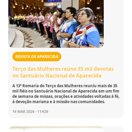
REVISTA DE APARECIDA
Terço das Mulheres reúne 35 mil devotas
no Santuário Nacional de Aparecida
A 13ª Romaria do Terço das Mulheres reuniu mais de 35
mil fiéis no Santuário Nacional de Aparecida em um fim
de semana de missas, orações e atividades voltadas à fé,
à devoção mariana e à missão nas comunidades.
16 MAR 2026 - 11H26