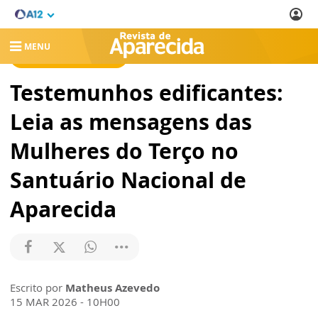
MENU
REVISTA DE APARECIDA
Testemunhos edificantes:
Leia as mensagens das
Mulheres do Terço no
Santuário Nacional de
Aparecida
Escrito por
Matheus Azevedo
15 MAR 2026 - 10H00