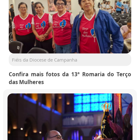
Fiéis da Diocese de Campanha
Confira mais fotos da 13ª Romaria do Terço
das Mulheres