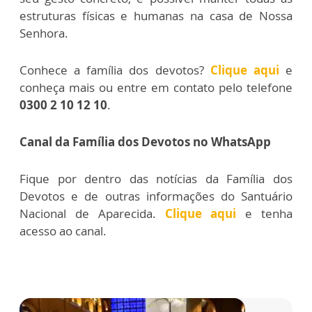
estruturas físicas e humanas na casa de Nossa
Senhora.
Conhece a família dos devotos?
Clique aqui
e
conheça mais ou entre em contato pelo telefone
0300 2 10 12 10
.
Canal da Família dos Devotos no WhatsApp
Fique por dentro das notícias da Família dos
Devotos e de outras informações do Santuário
Nacional de Aparecida.
Clique aqui
e tenha
acesso ao canal.