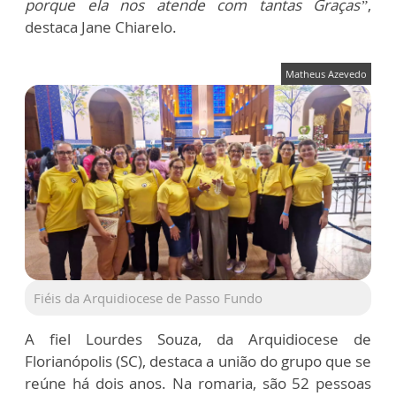
porque ela nos atende com tantas Graças”
,
destaca Jane Chiarelo.
Matheus Azevedo
Fiéis da Arquidiocese de Passo Fundo
A fiel Lourdes Souza, da Arquidiocese de
Florianópolis (SC), destaca a união do grupo que se
reúne há dois anos. Na romaria, são 52 pessoas