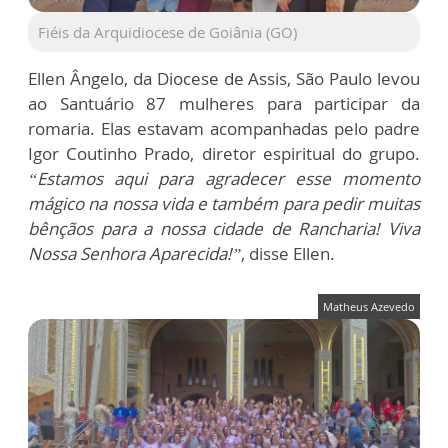
Fiéis da Arquidiocese de Goiânia (GO)
Ellen Ângelo, da Diocese de Assis, São Paulo levou
ao Santuário 87 mulheres para participar da
romaria. Elas estavam acompanhadas pelo padre
Igor Coutinho Prado, diretor espiritual do grupo.
“Estamos aqui para agradecer esse momento
mágico na nossa vida e também para pedir muitas
bênçãos para a nossa cidade de Rancharia! Viva
Nossa Senhora Aparecida!”
, disse Ellen.
Matheus Azevedo