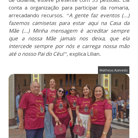
conta a organização para participar da romaria,
arrecadando recursos.
“A gente faz eventos (...)
fazemos camisetas para estar aqui na Casa da
Mãe (...) Minha mensagem é acreditar sempre
que a nossa Mãe jamais nos deixa, que ela
intercede sempre por nós e carrega nossa mão
até o nosso Pai do Céu!”
, explica Lilian.
Matheus Azevedo