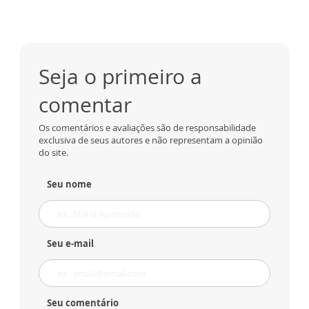
Seja o primeiro a
comentar
Os comentários e avaliações são de responsabilidade
exclusiva de seus autores e não representam a opinião
do site.
Seu nome
Seu e-mail
Seu comentário