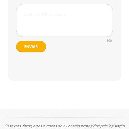
500
ENVIAR
Os textos, fotos, artes e vídeos do A12 estão protegidos pela legislação