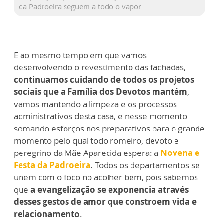
da Padroeira seguem a todo o vapor
E ao mesmo tempo em que vamos
desenvolvendo o revestimento das fachadas,
continuamos cuidando de todos os projetos
sociais que a Família dos Devotos mantém
,
vamos mantendo a limpeza e os processos
administrativos desta casa, e nesse momento
somando esforços nos preparativos para o grande
momento pelo qual todo romeiro, devoto e
peregrino da Mãe Aparecida espera: a
Novena e
Festa da Padroeira
. Todos os departamentos se
unem com o foco no acolher bem, pois sabemos
que
a evangelização se exponencia através
desses gestos de amor que constroem vida e
relacionamento
.