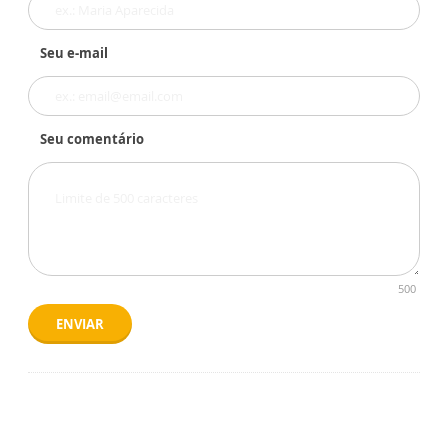
Seu e-mail
Seu comentário
500
ENVIAR