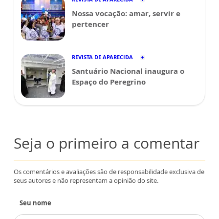
Nossa vocação: amar, servir e
pertencer
REVISTA DE APARECIDA
Santuário Nacional inaugura o
Espaço do Peregrino
Seja o primeiro a comentar
Os comentários e avaliações são de responsabilidade exclusiva de
seus autores e não representam a opinião do site.
Seu nome