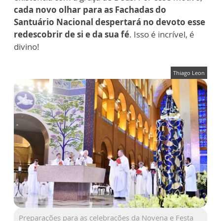
cada novo olhar para as Fachadas do
Santuário Nacional despertará no devoto esse
redescobrir de si e da sua fé
. Isso é incrível, é
divino!
Thiago Leon
Preparações para as celebrações da Novena e Festa