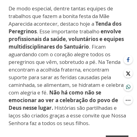
De modo especial, dentre tantas equipes de
trabalhos que fazem a bonita festa da Mãe
Aparecida acontecer, destaco hoje a
Tenda dos
Peregrinos
. Esse importante trabalho
envolve
profissionais da saúde, voluntários e equipes
multidisciplinares do Santuário
. Ficam
aguardando com o coração alegre todos os
peregrinos que vêm, sobretudo a pé. Na Tenda
encontram a acolhida fraterna, encontram
suporte para sarar as feridas causadas pela
caminhada, se alimentam, se hidratam e celebram
com alegria e fé.
Não há como não se
emocionar ao ver a celebração do povo de
Deus nesse lugar.
Histórias são partilhadas e
laços são criados graças a esse convite que Nossa
Senhora faz a todos os seus filhos.