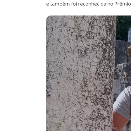
e também foi reconhecida no Prêmio 