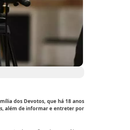
amília dos Devotos, que há 18 anos
s, além de informar e entreter por