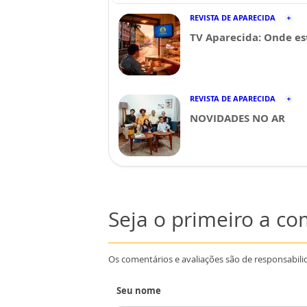
REVISTA DE APARECIDA
TV Aparecida: Onde es
REVISTA DE APARECIDA
NOVIDADES NO AR
Seja o primeiro a c
Os comentários e avaliações são de responsabili
Seu nome