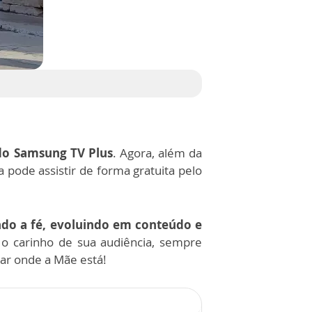
do Samsung TV Plus
. Agora, além da
 pode assistir de forma gratuita pelo
ndo a fé, evoluindo em conteúdo e
o carinho de sua audiência, sempre
ar onde a Mãe está!