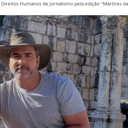
Direitos Humanos de Jornalismo pela edição “Mártires d