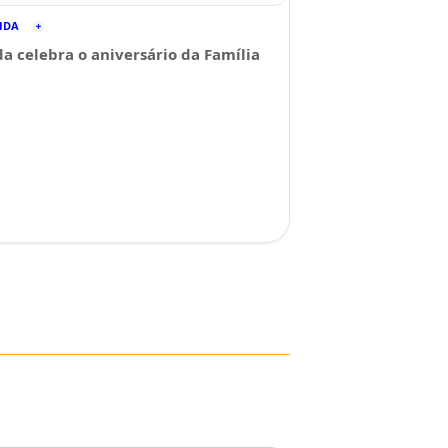
CIDA
a celebra o aniversário da Família