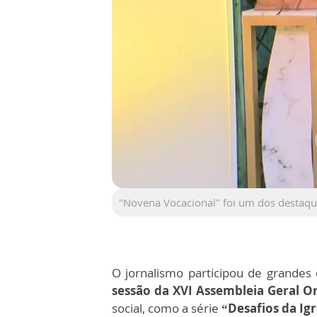
"Novena Vocacional" foi um dos destaq
O jornalismo participou de grandes
sessão da XVI Assembleia Geral O
social, como a série
“Desafios da Igr