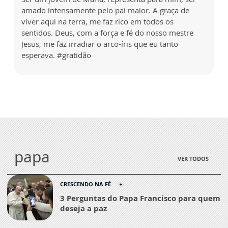
amado intensamente pelo pai maior. A graça de
viver aqui na terra, me faz rico em todos os
sentidos. Deus, com a força e fé do nosso mestre
Jesus, me faz irradiar o arco-íris que eu tanto
esperava. #gratidão
papa
VER TODOS
CRESCENDO NA FÉ
3 Perguntas do Papa Francisco para quem
deseja a paz