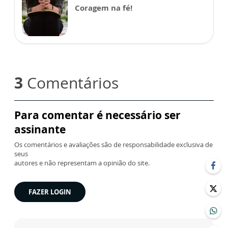
Coragem na fé!
3
Comentários
Para comentar é necessário ser
assinante
Os comentários e avaliações são de responsabilidade exclusiva de
seus
autores e não representam a opinião do site.
FAZER LOGIN