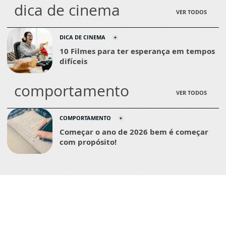
dica de cinema
VER TODOS
DICA DE CINEMA
10 Filmes para ter esperança em tempos
difíceis
comportamento
VER TODOS
COMPORTAMENTO
Começar o ano de 2026 bem é começar
com propósito!