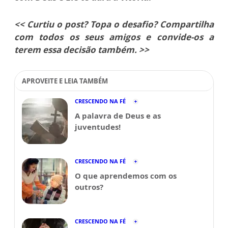
<< Curtiu o post? Topa o desafio? Compartilha
com todos os seus amigos e convide-os a
terem essa decisão também. >>
APROVEITE E LEIA TAMBÉM
CRESCENDO NA FÉ
A palavra de Deus e as
juventudes!
CRESCENDO NA FÉ
O que aprendemos com os
outros?
CRESCENDO NA FÉ