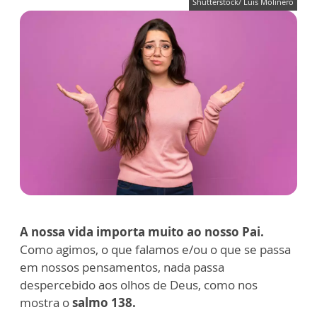
Shutterstock/ Luis Molinero
A nossa vida importa muito ao nosso Pai.
C
omo agimos, o que falamos e/ou o que se passa
em nossos pensamentos, nada passa
despercebido aos olhos de Deus, como nos
mostra o
salmo 138.