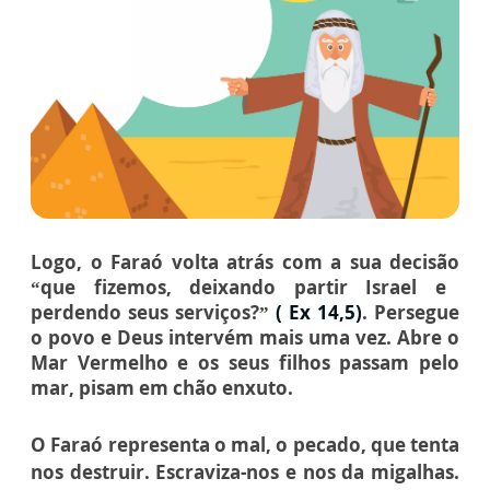
Logo, o Faraó volta atrás com a sua decisão
“que fizemos, deixando partir Israel e
perdendo seus serviços?”
( Ex 14,5)
.
Persegue
o povo e Deus intervém mais uma vez.
Abre o
Mar Vermelho e os seus filhos passam pelo
mar, pisam em chão enxuto.
O Faraó representa o mal, o pecado, que tenta
nos destruir. Escraviza-nos e nos da migalhas.