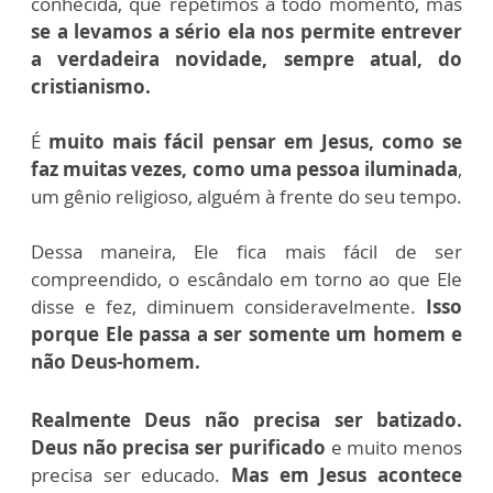
conhecida, que repetimos a todo momento, mas
se a levamos a sério ela nos permite entrever
a verdadeira novidade, sempre atual, do
cristianismo.
É
muito mais fácil pensar em Jesus, como se
faz muitas vezes, como uma pessoa iluminada
,
um gênio religioso, alguém à frente do seu tempo.
Dessa maneira, Ele fica mais fácil de ser
compreendido, o escândalo em torno ao que Ele
disse e fez, diminuem consideravelmente.
Isso
porque Ele passa a ser somente um homem e
não Deus-homem.
Realmente Deus não precisa ser batizado.
Deus não precisa ser purificado
e muito menos
precisa ser educado.
Mas em Jesus acontece