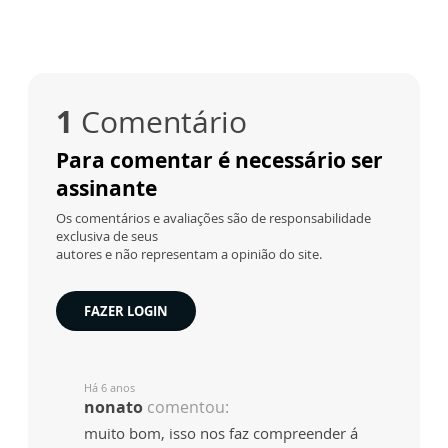
1
Comentário
Para comentar é necessário ser
assinante
Os comentários e avaliações são de responsabilidade
exclusiva de seus
autores e não representam a opinião do site.
FAZER LOGIN
Há 6 anos
nonato
comentou:
muito bom, isso nos faz compreender á