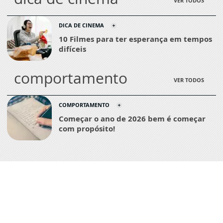
VER TODOS
DICA DE CINEMA
10 Filmes para ter esperança em tempos
difíceis
comportamento
VER TODOS
COMPORTAMENTO
Começar o ano de 2026 bem é começar
com propósito!