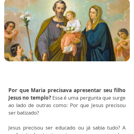
Por que Maria precisava apresentar seu filho
Jesus no templo?
Essa é uma pergunta que surge
ao lado de outras como: Por que Jesus precisou
ser batizado?
Jesus precisou ser educado ou já sabia tudo? A