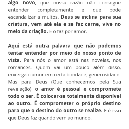
algo novo
, que nossa razão não consegue
entender completamente e que pode
escandalizar a muitos.
Deus se inclina para sua
criatura, vem até ela e se faz carne, vive no
meio da criação.
E o faz por amor.
Aqui está outra palavra que não podemos
tentar entender por meio do nosso ponto de
vista.
Para nós o amor está nas novelas, nos
romances. Quem vai um pouco além disso,
enxerga o amor em certa bondade, generosidade.
Mas para Deus (Que conhecemos pela Sua
revelação),
o amor é pessoal e compromete
todo o ser. É colocar-se totalmente disponível
ao outro. É comprometer o próprio destino
para que o destino do outro se realize.
E é isso
que Deus faz quando vem ao mundo.