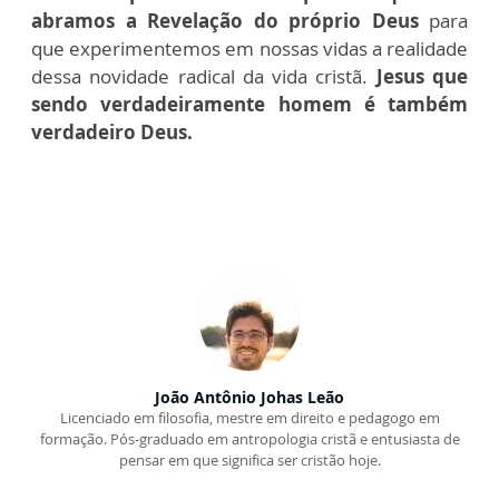
abramos a Revelação do próprio Deus
para
que experimentemos em nossas vidas a realidade
dessa novidade radical da vida cristã.
Jesus que
sendo verdadeiramente homem é também
verdadeiro Deus.
João Antônio Johas Leão
Licenciado em filosofia, mestre em direito e pedagogo em
formação. Pós-graduado em antropologia cristã e entusiasta de
pensar em que significa ser cristão hoje.