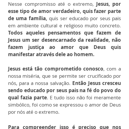
Nesse compromisso até o extremo,
Jesus, por
esse tipo de amor verdadeiro, quis fazer parte
de uma família,
quis ser educado por seus pais
em ambiente cultural e religioso muito concreto.
Todos aqueles pensamentos que fazem de
Jesus um ser desencarnado da realidade, não
fazem justiça ao amor que Deus quis
manifestar através dele ao homem.
Jesus está tão comprometido conosco
, com a
nossa miséria, que se permite ser crucificado por
nós, para a nossa salvação.
Então Jesus cresceu
sendo educado por seus pais na fé do povo do
qual fazia parte
. E tudo isso não foi meramente
simbólico, foi como se expressou o amor de Deus
por nós até o extremo.
Para compreender isso é preciso que nos