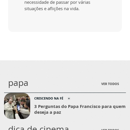
necessidade de passar por várias
situações e aflições na vida.
papa
VER TODOS
CRESCENDO NA FÉ
3 Perguntas do Papa Francisco para quem
deseja a paz
dica de cinema