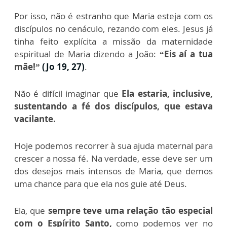
Por isso, não é estranho que Maria esteja com os
discípulos no cenáculo, rezando com eles. Jesus já
tinha feito explícita a missão da maternidade
espiritual de Maria dizendo a João:
“
Eis aí a tua
mãe!”
(Jo 19, 27)
.
Não é difícil imaginar que
Ela estaria, inclusive,
sustentando a fé dos discípulos, que estava
vacilante.
Hoje podemos recorrer à sua ajuda maternal para
crescer a nossa fé. Na verdade, esse deve ser um
dos desejos mais intensos de Maria, que demos
uma chance para que ela nos guie até Deus.
Ela, que
sempre teve uma relação tão especial
com o Espírito Santo,
como podemos ver no