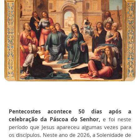
Pentecostes acontece 50 dias após a
celebração da Páscoa do Senhor,
e foi neste
período que Jesus apareceu algumas vezes para
os discípulos. Neste ano de 2026, a Solenidade de