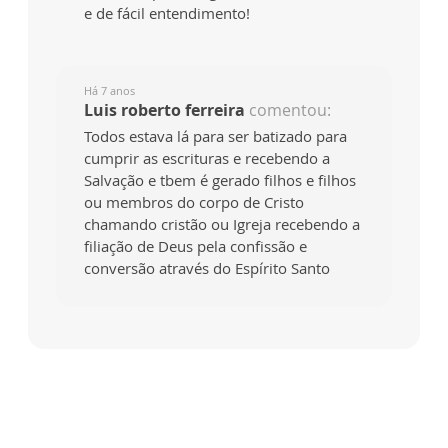
e de fácil entendimento!
Há 7 anos
Luis roberto ferreira
comentou:
Todos estava lá para ser batizado para
cumprir as escrituras e recebendo a
Salvação e tbem é gerado filhos e filhos
ou membros do corpo de Cristo
chamando cristão ou Igreja recebendo a
filiação de Deus pela confissão e
conversão através do Espírito Santo