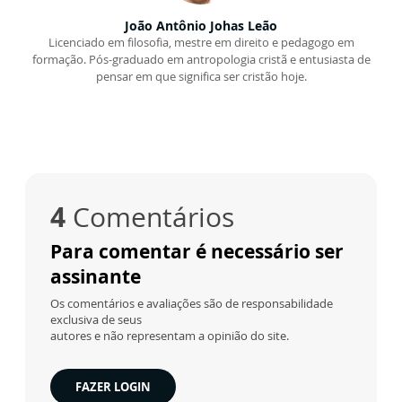
João Antônio Johas Leão
Licenciado em filosofia, mestre em direito e pedagogo em
formação. Pós-graduado em antropologia cristã e entusiasta de
pensar em que significa ser cristão hoje.
4
Comentários
Para comentar é necessário ser
assinante
Os comentários e avaliações são de responsabilidade
exclusiva de seus
autores e não representam a opinião do site.
FAZER LOGIN