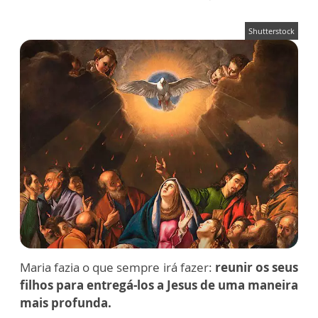
Shutterstock
Maria fazia o que sempre irá fazer:
reunir os seus
filhos para entregá-los a Jesus de uma maneira
mais profunda.