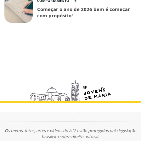
COMPORTAMENTO
Começar o ano de 2026 bem é começar
com propósito!
Os textos, fotos, artes e vídeos do A12 estão protegidos pela legislação
brasileira sobre direito autoral.