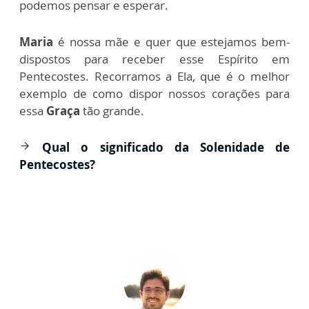
podemos pensar e esperar.
Maria
é nossa mãe e quer que estejamos bem-
dispostos para receber esse Espírito em
Pentecostes. Recorramos a Ela, que é o melhor
exemplo de como dispor nossos corações para
essa
Graça
tão grande.
Qual o significado da Solenidade de
arrow_forward
Pentecostes?