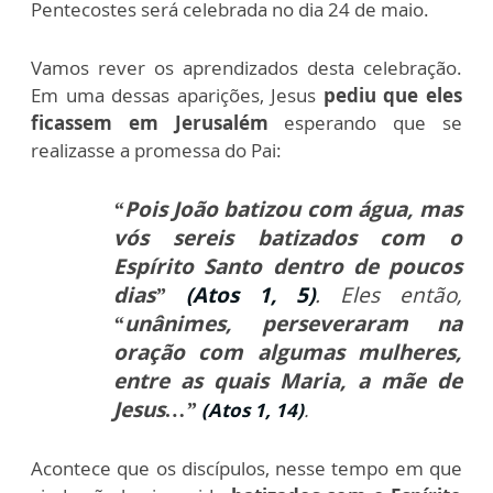
Pentecostes será celebrada no dia 24 de maio.
Vamos rever os aprendizados desta celebração.
Em uma dessas aparições, Jesus
pediu que eles
ficassem em Jerusalém
esperando que se
realizasse a promessa do Pai:
“Pois João batizou com água, mas
vós sereis batizados com o
Espírito Santo dentro de poucos
dias”
(Atos 1, 5)
. Eles então,
“unânimes, perseveraram na
oração com algumas mulheres,
entre as quais Maria, a mãe de
Jesus…”
(Atos 1, 14)
.
Acontece que os discípulos, nesse tempo em que