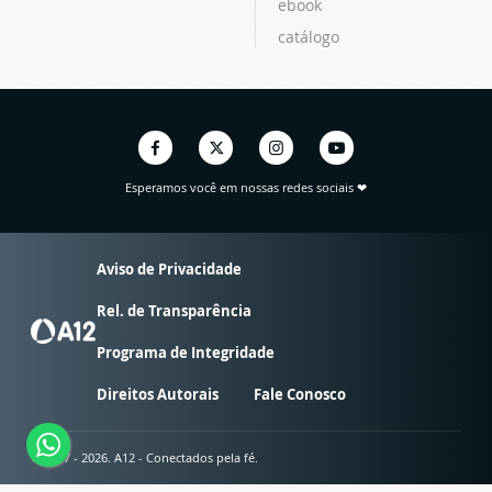
ebook
catálogo
Esperamos você em nossas redes sociais ❤
Aviso de Privacidade
Rel. de Transparência
Programa de Integridade
Direitos Autorais
Fale Conosco
© 2007 - 2026. A12 - Conectados pela fé.