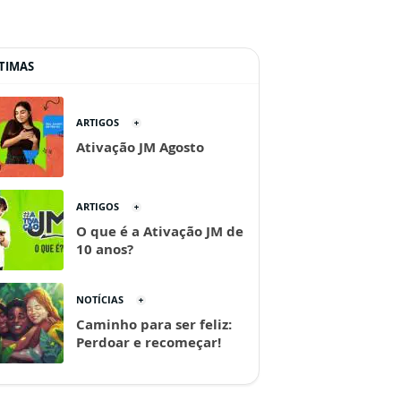
TIMAS
ARTIGOS
Ativação JM Agosto
ARTIGOS
O que é a Ativação JM de
10 anos?
NOTÍCIAS
Caminho para ser feliz:
Perdoar e recomeçar!