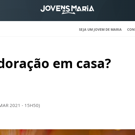
SEJA UM JOVEM DE MARIA
CON
adoração em casa?
 MAR 2021 - 15H50)